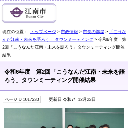
現在の位置：
トップページ
>
市政情報
>
市長の部屋
>
「こうな
んだ江南・未来を語ろう」 タウンミーティング
> 令和6年度 第
2回「こうなんだ江南・未来を語ろう」タウンミーティング開催
結果
令和6年度 第2回「こうなんだ江南・未来を語
ろう」タウンミーティング開催結果
ページID 1017330
更新日 令和7年12月23日