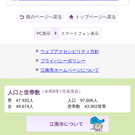
前のページへ戻る
トップページへ戻る
PC表示
スマートフォン表示
ウェブアクセシビリティ方針
プライバシーポリシー
江南市ホームページについて
人口と世帯数
（令和8年7月末現在）
男
47,932人
人口
97,606人
女
49,674人
世帯数
43,902世帯