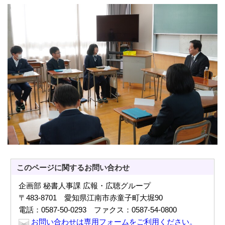
このページに関する
お問い合わせ
企画部 秘書人事課 広報・広聴グループ
〒483-8701 愛知県江南市赤童子町大堀90
電話：0587-50-0293 ファクス：0587-54-0800
お問い合わせは専用フォームをご利用ください。