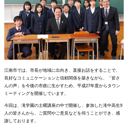
江南市では、市長が地域に出向き、直接お話をすることで、
良好なコミュニケーションと信頼関係を築きながら、「皆さ
んの声」を今後の市政に生かすため、平成27年度からタウン
ミーティングを開催しています。
今回は、滝学園の土曜講座の中で開催し、参加した滝中高生9
人の皆さんから、ご質問やご意見などを伺うことができ、感
謝しております。