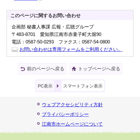
このページに関する
お問い合わせ
企画部 秘書人事課 広報・広聴グループ
〒483-8701 愛知県江南市赤童子町大堀90
電話：0587-50-0293 ファクス：0587-54-0800
お問い合わせは専用フォームをご利用ください。
前のページへ戻る
トップページへ戻る
PC表示
スマートフォン表示
ウェブアクセシビリティ方針
プライバシーポリシー
江南市ホームページについて