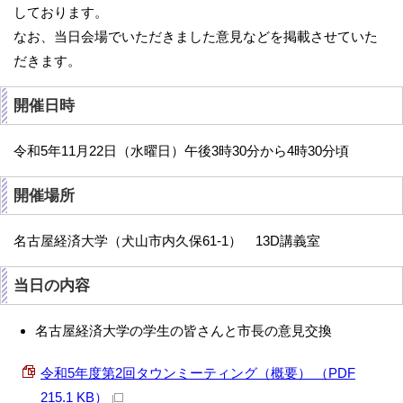
しております。
なお、当日会場でいただきました意見などを掲載させていた
だきます。
開催日時
令和5年11月22日（水曜日）午後3時30分から4時30分頃
開催場所
名古屋経済大学（犬山市内久保61-1） 13D講義室
当日の内容
名古屋経済大学の学生の皆さんと市長の意見交換
令和5年度第2回タウンミーティング（概要） （PDF
215.1 KB）