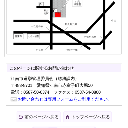
このページに関する
お問い合わせ
江南市選挙管理委員会（総務課内）
〒483-8701 愛知県江南市赤童子町大堀90
電話：0587-50-0374 ファクス：0587-54-0800
お問い合わせは専用フォームをご利用ください。
前のページへ戻る
トップページへ戻る