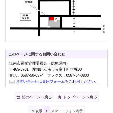
このページに関する
お問い合わせ
江南市選挙管理委員会（総務課内）
〒483-8701 愛知県江南市赤童子町大堀90
電話：0587-50-0374 ファクス：0587-54-0800
お問い合わせは専用フォームをご利用ください。
前のページへ戻る
トップページへ戻る
PC表示
スマートフォン表示