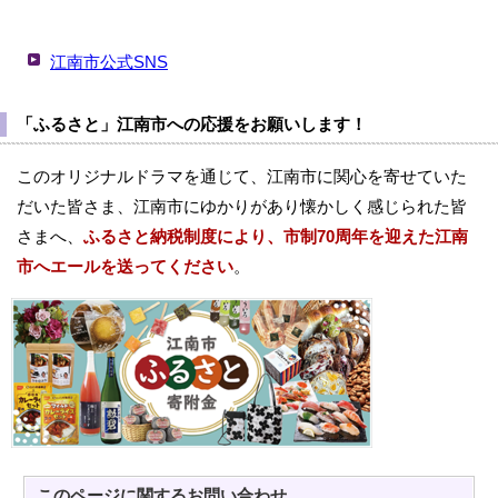
江南市公式SNS
「ふるさと」江南市への応援をお願いします！
このオリジナルドラマを通じて、江南市に関心を寄せていた
だいた皆さま、江南市にゆかりがあり懐かしく感じられた皆
さまへ、
ふるさと納税制度により、市制70周年を迎えた江南
市へエールを送ってください
。
このページに関する
お問い合わせ