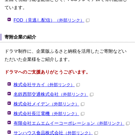
ています。
FOD（見逃し配信）
（外部リンク）
寄附企業の紹介
ドラマ制作に、企業版ふるさと納税を活用したご寄附などい
ただいた企業様をご紹介します。
ドラマへのご支援ありがとうございます。
株式会社サカイ
（外部リンク）
名鉄西部交通株式会社
（外部リンク）
株式会社メイデン
（外部リンク）
株式会社長江電機
（外部リンク）
有限会社エムエムイーコーポレーション
（外部リンク）
サンハウス食品株式会社
（外部リンク）