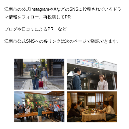
江南市の公式InstagramやXなどのSNSに投稿されているドラ
マ情報をフォロー、再投稿してPR
ブログや口コミによるPR など
江南市公式SNSへの各リンクは次のページで確認できます。