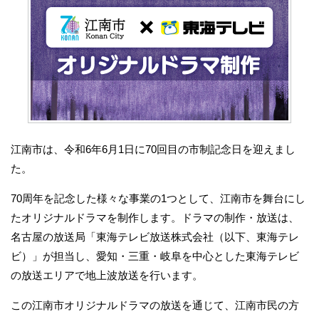
江南市は、令和6年6月1日に70回目の市制記念日を迎えまし
た。
70周年を記念した様々な事業の1つとして、江南市を舞台にし
たオリジナルドラマを制作します。ドラマの制作・放送は、
名古屋の放送局「東海テレビ放送株式会社（以下、東海テレ
ビ）」が担当し、愛知・三重・岐阜を中心とした東海テレビ
の放送エリアで地上波放送を行います。
この江南市オリジナルドラマの放送を通じて、江南市民の方