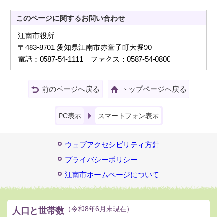
このページに関する
お問い合わせ
江南市役所
〒483-8701 愛知県江南市赤童子町大堀90
電話：0587-54-1111 ファクス：0587-54-0800
前のページへ戻る
トップページへ戻る
PC表示
スマートフォン表示
ウェブアクセシビリティ方針
プライバシーポリシー
江南市ホームページについて
人口と世帯数
（令和8年6月末現在）