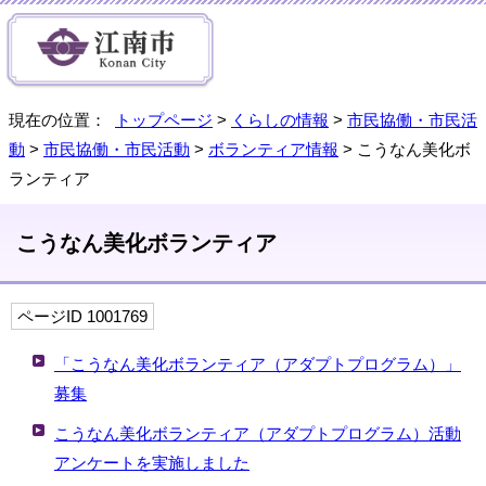
現在の位置：
トップページ
>
くらしの情報
>
市民協働・市民活
動
>
市民協働・市民活動
>
ボランティア情報
> こうなん美化ボ
ランティア
こうなん美化ボランティア
ページID 1001769
「こうなん美化ボランティア（アダプトプログラム）」
募集
こうなん美化ボランティア（アダプトプログラム）活動
アンケートを実施しました