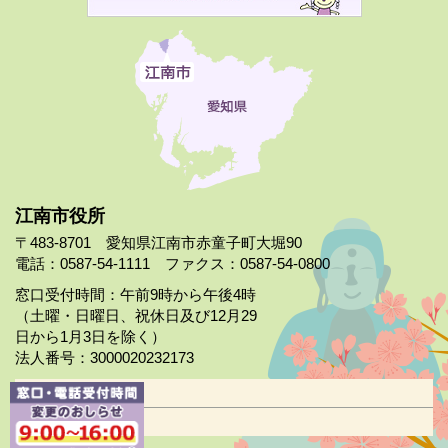
江南市役所
〒483-8701 愛知県江南市赤童子町大堀90
電話：0587-54-1111 ファクス：0587-54-0800
窓口受付時間：午前9時から午後4時
（土曜・日曜日、祝休日及び12月29
日から1月3日を除く）
法人番号：3000020232173
市役所案内
日曜市役所