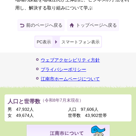
用し、解決する取り組みについて学ぶ
前のページへ戻る
トップページへ戻る
PC表示
スマートフォン表示
ウェブアクセシビリティ方針
プライバシーポリシー
江南市ホームページについて
人口と世帯数
（令和8年7月末現在）
男
47,932人
人口
97,606人
女
49,674人
世帯数
43,902世帯