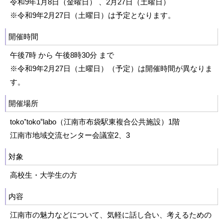
令和9年1月8日（金曜日） 、2月27日（土曜日）
※令和9年2月27日（土曜日）は予定となります。
開催時間
午後7時 から 午後8時30分 まで
※令和9年2月27日（土曜日）（予定）は開催時間が異なりま
す。
開催場所
toko⁺toko⁼labo（江南市布袋駅東複合公共施設）1階
江南市地域交流センター会議室2、3
対象
高校生・大学生の方
内容
江南市の魅力などについて、気軽に話し合い、考えるための