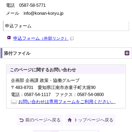
電話 0587-58-5771
メール info@konan-koryu.jp
申込フォーム
申込フォーム
（外部リンク）
添付ファイル
このページに関する
お問い合わせ
企画部 企画課 政策・協働グループ
〒483-8701 愛知県江南市赤童子町大堀90
電話：0587-54-1117 ファクス：0587-54-0800
お問い合わせは専用フォームをご利用ください。
前のページへ戻る
トップページへ戻る