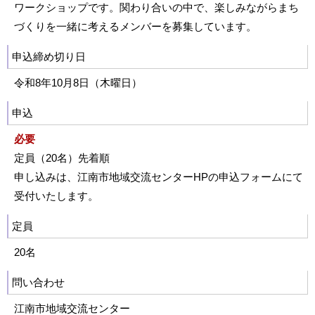
ワークショップです。関わり合いの中で、楽しみながらまち
づくりを一緒に考えるメンバーを募集しています。
申込締め切り日
令和8年10月8日（木曜日）
申込
必要
定員（20名）先着順
申し込みは、江南市地域交流センターHPの申込フォームにて
受付いたします。
定員
20名
問い合わせ
江南市地域交流センター