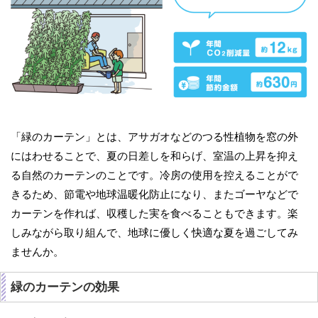
「緑のカーテン」とは、アサガオなどのつる性植物を窓の外
にはわせることで、夏の日差しを和らげ、室温の上昇を抑え
る自然のカーテンのことです。冷房の使用を控えることがで
きるため、節電や地球温暖化防止になり、またゴーヤなどで
カーテンを作れば、収穫した実を食べることもできます。楽
しみながら取り組んで、地球に優しく快適な夏を過ごしてみ
ませんか。
緑のカーテンの効果