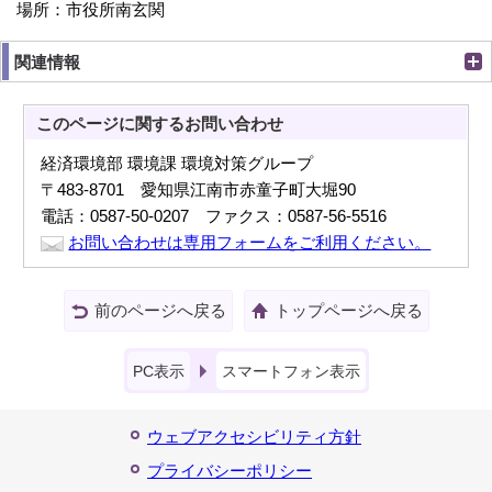
場所：市役所南玄関
関連情報
このページに関する
お問い合わせ
経済環境部 環境課 環境対策グループ
〒483-8701 愛知県江南市赤童子町大堀90
電話：0587-50-0207 ファクス：0587-56-5516
お問い合わせは専用フォームをご利用ください。
前のページへ戻る
トップページへ戻る
PC表示
スマートフォン表示
ウェブアクセシビリティ方針
プライバシーポリシー