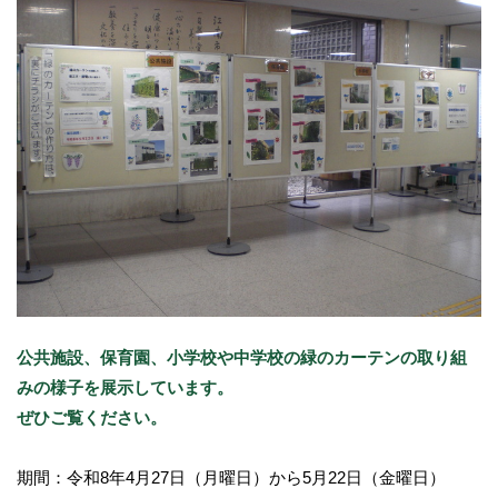
公共施設、保育園、小学校や中学校の緑のカーテンの取り組
みの様子を展示しています。
ぜひご覧ください。
期間：令和8年4月27日（月曜日）から5月22日（金曜日）