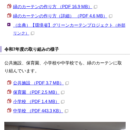
緑のカーテンの作り方 （PDF 16.9 MB）
緑のカーテンの作り方（詳細） （PDF 4.6 MB）
（出典）【環境省】グリーンカーテンプロジェクト
（外部
リンク）
令和7年度の取り組みの様子
公共施設、保育園、小学校や中学校でも、緑のカーテンに取
り組んでいます。
公共施設 （PDF 3.7 MB）
保育園 （PDF 2.5 MB）
小学校 （PDF 1.4 MB）
中学校 （PDF 443.3 KB）