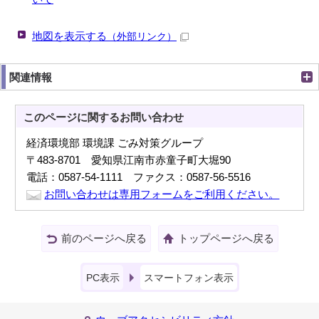
地図を表示する
（外部リンク）
関連情報
このページに関する
お問い合わせ
経済環境部 環境課 ごみ対策グループ
〒483-8701 愛知県江南市赤童子町大堀90
電話：0587-54-1111 ファクス：0587-56-5516
お問い合わせは専用フォームをご利用ください。
前のページへ戻る
トップページへ戻る
PC表示
スマートフォン表示