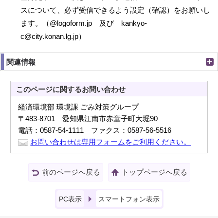
スについて、必ず受信できるよう設定（確認）をお願いし
ます。（@logoform.jp 及び kankyo-
c@city.konan.lg.jp）
関連情報
このページに関する
お問い合わせ
経済環境部 環境課 ごみ対策グループ
〒483-8701 愛知県江南市赤童子町大堀90
電話：0587-54-1111 ファクス：0587-56-5516
お問い合わせは専用フォームをご利用ください。
前のページへ戻る
トップページへ戻る
PC表示
スマートフォン表示