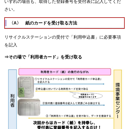
いずれの場合も、取得した登録番号を受付表に記入してくだ
さい。
〈A〉 紙のカードを受け取る方法
リサイクルステーションの受付で「利用申込書」に必要事項
を記入
⇒その場で「利用者カード」を受け取る