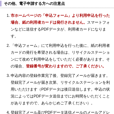
その他、電子申請する方への注意点
市ホームページの「申込フォーム」より利用申込を行った
場合、紙の利用者カードは発行されません。
スマートフォ
ンなどに送信するPDFデータが、利用者カードになりま
す。
「申込フォーム」にて利用申込を行った後に、紙の利用者
カードの発行を希望される場合は、リサイクルステーショ
ンにて改めて利用申込をしていただく必要があります。そ
の場合、
登録番号が変わりますので、ご了承ください。
申込内容の登録作業完了後、登録完了メールが届きます。
登録完了メールが届き次第、リサイクルステーションを利
用いただけます（PDFデータは後日送信します。申込の状
況によってはPDFデータ送信までにお時間をいただくこと
がありますので、あらかじめご了承ください）。
登録完了メール及びPDFデータ送信メールのメールアドレ