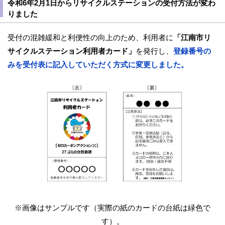
令和6年2月1日からリサイクルステーションの受付方法が変わ
りました
受付の混雑緩和と利便性の向上のため、利用者に
「江南市リ
サイクルステーション利用者カード」
を発行し、
登録番号の
みを受付表に記入していただく方式に変更しました。
※画像はサンプルです（実際の紙のカードの台紙は緑色で
す）。