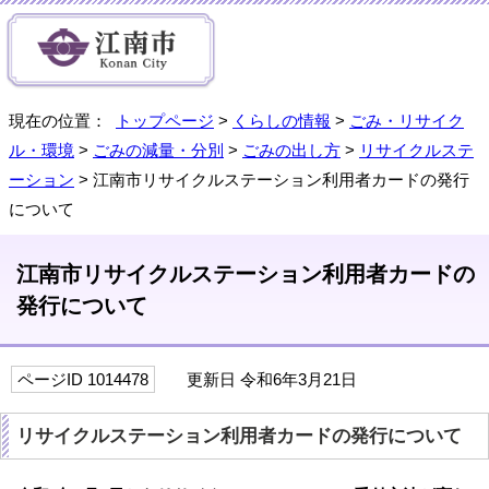
現在の位置：
トップページ
>
くらしの情報
>
ごみ・リサイク
ル・環境
>
ごみの減量・分別
>
ごみの出し方
>
リサイクルステ
ーション
> 江南市リサイクルステーション利用者カードの発行
について
江南市リサイクルステーション利用者カードの
発行について
ページID 1014478
更新日 令和6年3月21日
リサイクルステーション利用者カードの発行について