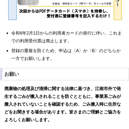
令和6年2月1日からの利用者カードの発行に伴い、これま
での利用受付票は廃止します。
登録の重複を防ぐため、申込は〈A〉か〈B〉のどちらか
一方でお願いします。
お願い
廃棄物の処理及び清掃に関する法律に基づき、江南市外で発
生するごみが搬入されることを防ぐとともに、事業系ごみが
搬入されていないことを確認するため、ごみ搬入時に住所な
どをお聞きする場合があります。皆さまのご理解とご協力を
よろしくお願いします。