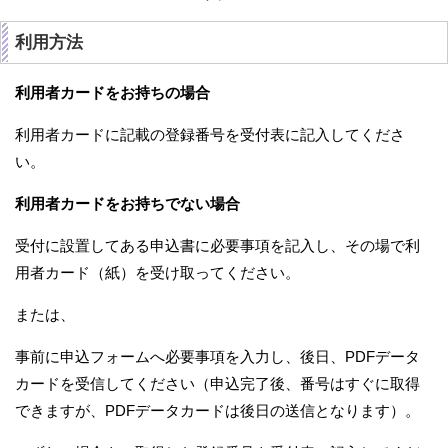
利用方法
利用者カードをお持ちの場合
利用者カードに記載の登録番号を受付表に記入してくださ
い。
利用者カードをお持ちでない場合
受付に設置してある申込書に必要事項を記入し、その場で利
用者カード（紙）を受け取ってください。
または、
事前に申込フォームへ必要事項を入力し、後日、PDFデータ
カードを受信してください（申込完了後、番号はすぐに取得
できますが、PDFデータカードは後日の送信となります）。