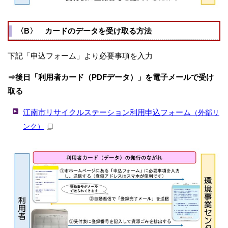
〈B〉 カードのデータを受け取る方法
下記「申込フォーム」より必要事項を入力
⇒後日「利用者カード（PDFデータ）」を電子メールで受け
取る
江南市リサイクルステーション利用申込フォーム
（外部リ
ンク）