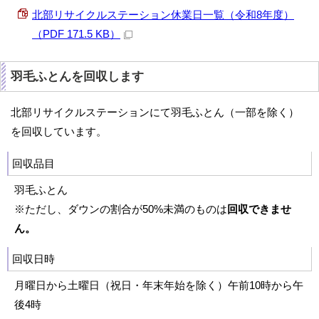
北部リサイクルステーション休業日一覧（令和8年度）
（PDF 171.5 KB）
羽毛ふとんを回収します
北部リサイクルステーションにて羽毛ふとん（一部を除く）
を回収しています。
回収品目
羽毛ふとん
※ただし、ダウンの割合が50%未満のものは
回収できませ
ん。
回収日時
月曜日から土曜日（祝日・年末年始を除く）午前10時から午
後4時