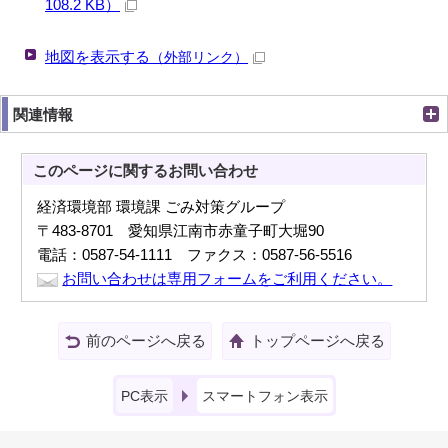
108.2 KB）
地図を表示する
（外部リンク）
関連情報
このページに関する
お問い合わせ
経済環境部 環境課 ごみ対策グループ
〒483-8701 愛知県江南市赤童子町大堀90
電話：0587-54-1111 ファクス：0587-56-5516
お問い合わせは専用フォームをご利用ください。
前のページへ戻る
トップページへ戻る
PC表示
スマートフォン表示