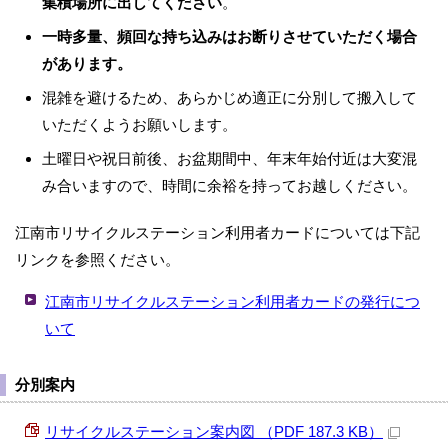
集積場所に出してください
。
一時多量、頻回な持ち込みはお断りさせていただく場合
があります。
混雑を避けるため、あらかじめ適正に分別して搬入して
いただくようお願いします。
土曜日や祝日前後、お盆期間中、年末年始付近は大変混
み合いますので、時間に余裕を持ってお越しください。
江南市リサイクルステーション利用者カードについては下記
リンクを参照ください。
江南市リサイクルステーション利用者カードの発行につ
いて
分別案内
リサイクルステーション案内図 （PDF 187.3 KB）