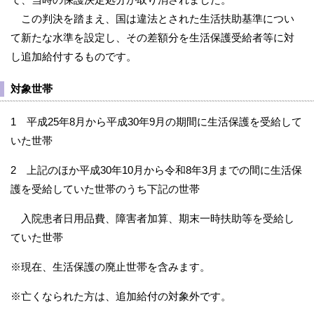
この判決を踏まえ、国は違法とされた生活扶助基準につい
て新たな水準を設定し、その差額分を生活保護受給者等に対
し追加給付するものです。
対象世帯
1 平成25年8月から平成30年9月の期間に生活保護を受給して
いた世帯
2 上記のほか平成30年10月から令和8年3月までの間に生活保
護を受給していた世帯のうち下記の世帯
入院患者日用品費、障害者加算、期末一時扶助等を受給し
ていた世帯
※現在、生活保護の廃止世帯を含みます。
※亡くなられた方は、追加給付の対象外です。