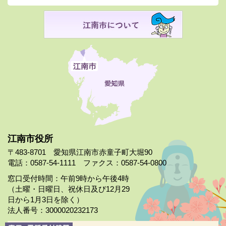
江南市役所
〒483-8701 愛知県江南市赤童子町大堀90
電話：0587-54-1111 ファクス：0587-54-0800
窓口受付時間：午前9時から午後4時
（土曜・日曜日、祝休日及び12月29
日から1月3日を除く）
法人番号：3000020232173