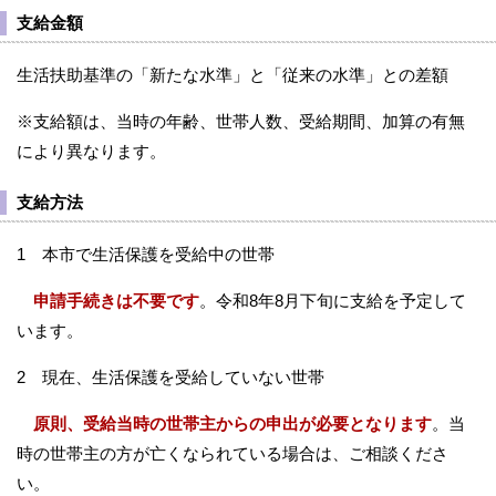
支給金額
生活扶助基準の「新たな水準」と「従来の水準」との差額
※支給額は、当時の年齢、世帯人数、受給期間、加算の有無
により異なります。
支給方法
1 本市で生活保護を受給中の世帯
申請手続きは不要です
。令和8年8月下旬に支給を予定して
います。
2 現在、生活保護を受給していない世帯
原則、受給当時の世帯主からの申出が必要となります
。当
時の世帯主の方が亡くなられている場合は、ご相談くださ
い。