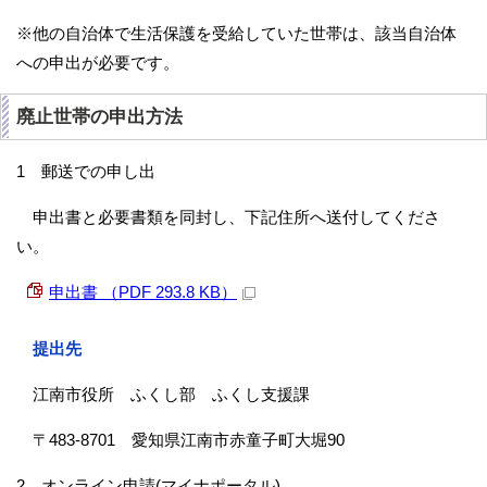
※他の自治体で生活保護を受給していた世帯は、該当自治体
への申出が必要です。
廃止世帯の申出方法
1 郵送での申し出
申出書と必要書類を同封し、下記住所へ送付してくださ
い。
申出書 （PDF 293.8 KB）
提出先
江南市役所 ふくし部 ふくし支援課
〒483-8701 愛知県江南市赤童子町大堀90
2 オンライン申請(マイナポータル)