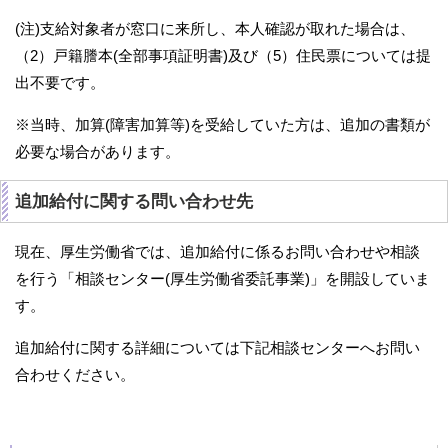
(注)支給対象者が窓口に来所し、本人確認が取れた場合は、
（2）戸籍謄本(全部事項証明書)及び（5）住民票については提
出不要です。
※当時、加算(障害加算等)を受給していた方は、追加の書類が
必要な場合があります。
追加給付に関する問い合わせ先
現在、厚生労働省では、追加給付に係るお問い合わせや相談
を行う「相談センター(厚生労働省委託事業)」を開設していま
す。
追加給付に関する詳細については下記相談センターへお問い
合わせください。