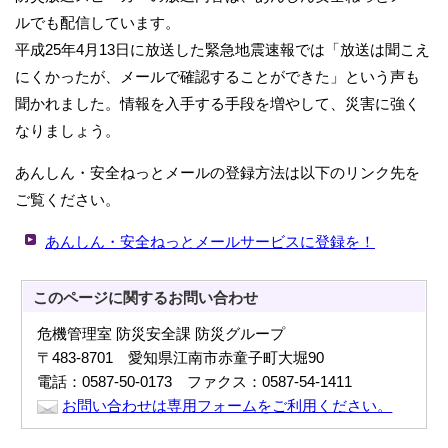
ルでも配信しています。
平成25年4月13日に放送した緊急地震速報では「放送は聞こえ
にくかったが、メールで確認することができた」という声も
聞かれました。情報を入手する手段を増やして、災害に強く
なりましょう。
あんしん・安全ねっとメールの登録方法は以下のリンク先を
ご覧ください。
あんしん・安全ねっとメールサービスに登録を！
このページに関する
お問い合わせ
危機管理室 防災安全課 防災グループ
〒483-8701 愛知県江南市赤童子町大堀90
電話：0587-50-0173 ファクス：0587-54-1411
お問い合わせは専用フォームをご利用ください。