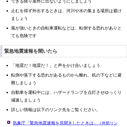
できる限り屋外に出ないようにしましょう
止むを得ず外出するときは、河川や水の集まる場所は避け
ましょう
風が強いときの自転車運転などは、転倒する恐れがありと
ても危険です
緊急地震速報を聞いたら
「地震だ！地震だ！」と声をかけ合いましょう
転倒や落下する恐れがあるものから離れ、机の下などに避
難しましょう
自動車を運転中には、ハザードランプを点灯させゆっくり
減速しましょう
詳しい情報は以下のリンク先をご覧ください。
気象庁「緊急地震速報を見聞きしたときは」
（外部リン