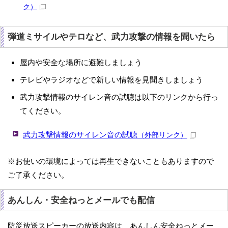
ク）
弾道ミサイルやテロなど、武力攻撃の情報を聞いたら
屋内や安全な場所に避難しましょう
テレビやラジオなどで新しい情報を見聞きしましょう
武力攻撃情報のサイレン音の試聴は以下のリンクから行っ
てください。
武力攻撃情報のサイレン音の試聴
（外部リンク）
※お使いの環境によっては再生できないこともありますので
ご了承ください。
あんしん・安全ねっとメールでも配信
防災放送スピーカーの放送内容は、あんしん安全ねっとメー