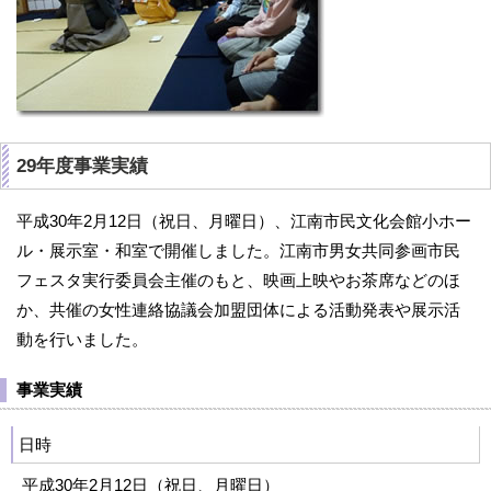
29年度事業実績
平成30年2月12日（祝日、月曜日）、江南市民文化会館小ホー
ル・展示室・和室で開催しました。江南市男女共同参画市民
フェスタ実行委員会主催のもと、映画上映やお茶席などのほ
か、共催の女性連絡協議会加盟団体による活動発表や展示活
動を行いました。
事業実績
日時
平成30年2月12日（祝日、月曜日）