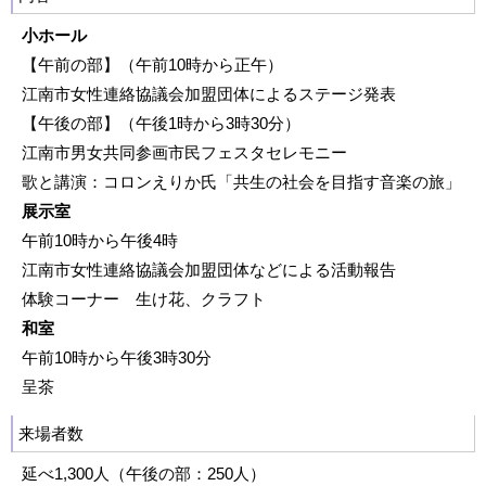
小ホール
【午前の部】（午前10時から正午）
江南市女性連絡協議会加盟団体によるステージ発表
【午後の部】（午後1時から3時30分）
江南市男女共同参画市民フェスタセレモニー
歌と講演：コロンえりか氏「共生の社会を目指す音楽の旅」
展示室
午前10時から午後4時
江南市女性連絡協議会加盟団体などによる活動報告
体験コーナー 生け花、クラフト
和室
午前10時から午後3時30分
呈茶
来場者数
延べ1,300人（午後の部：250人）