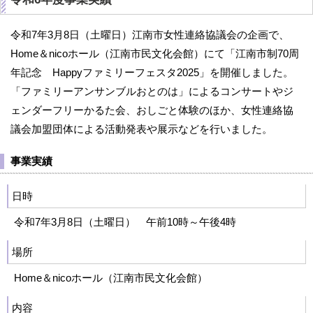
令和7年3月8日（土曜日）江南市女性連絡協議会の企画で、
Home＆nicoホール（江南市民文化会館）にて「江南市制70周
年記念 Happyファミリーフェスタ2025」を開催しました。
「ファミリーアンサンブルおとのは」によるコンサートやジ
ェンダーフリーかるた会、おしごと体験のほか、女性連絡協
議会加盟団体による活動発表や展示などを行いました。
事業実績
日時
令和7年3月8日（土曜日） 午前10時～午後4時
場所
Home＆nicoホール（江南市民文化会館）
内容