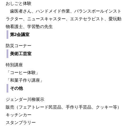
おしごと体験
歯医者さん、ハンドメイド作業、バランスボールインスト
ラクター、ニュースキャスター、エステセラピスト、愛玩動
物看護士、学習塾の先生
第2会議室
防災コーナー
美術工芸室
特別講座
「コーヒー体験」
「和菓子作り講座」
その他
ジェンダー川柳展示
販売（フェアトレード民芸品、手作り手芸品、クッキー等）
キッチンカー
スタンプラリー