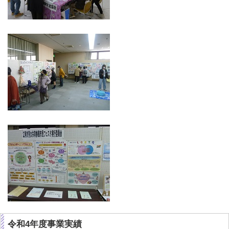
令和4年度事業実績