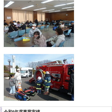
令和6年度事業実績