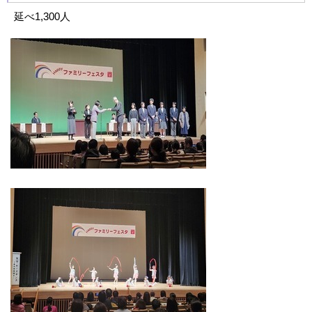
延べ1,300人