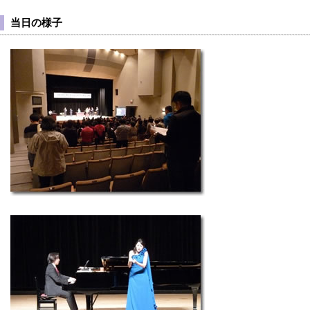
当日の様子