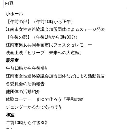
内容
小ホール
【午前の部】（午前10時から正午）
江南市女性連絡協議会加盟団体によるステージ発表
【午後の部】（午後1時から3時30分）
江南市男女共同参画市民フェスタセレモニー
映画上映「ビリーブ 未来への大逆転」
展示室
午前10時から午後4時
江南市女性連絡協議会加盟団体などによる活動報告
各委員会の活動報告
他団体の活動紹介
体験コーナー まゆで作ろう「平和の鈴」
ジェンダーかるたであそぼう
和室
午前10時から午後3時