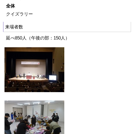
全体
クイズラリー
来場者数
延べ850人（午後の部：150人）