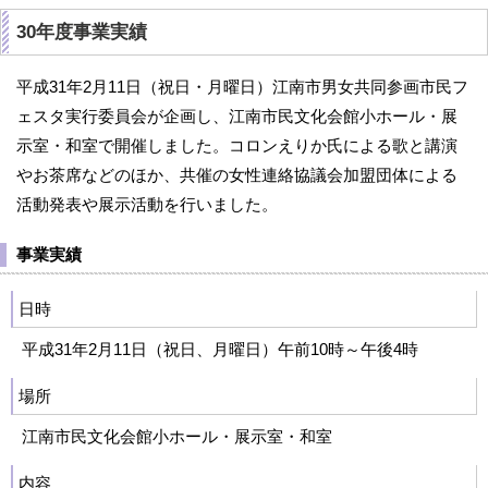
30年度事業実績
平成31年2月11日（祝日・月曜日）江南市男女共同参画市民フ
ェスタ実行委員会が企画し、江南市民文化会館小ホール・展
示室・和室で開催しました。コロンえりか氏による歌と講演
やお茶席などのほか、共催の女性連絡協議会加盟団体による
活動発表や展示活動を行いました。
事業実績
日時
平成31年2月11日（祝日、月曜日）午前10時～午後4時
場所
江南市民文化会館小ホール・展示室・和室
内容