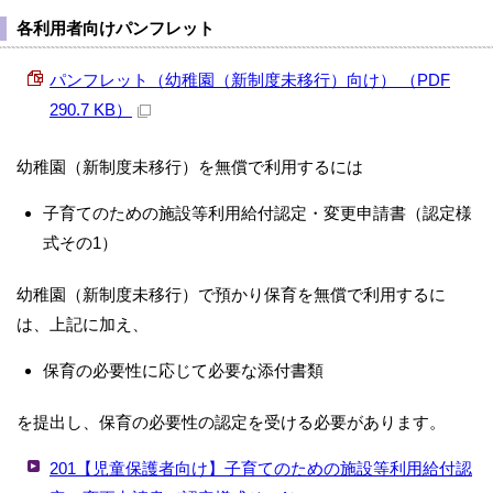
各利用者向けパンフレット
パンフレット（幼稚園（新制度未移行）向け） （PDF
290.7 KB）
幼稚園（新制度未移行）を無償で利用するには
子育てのための施設等利用給付認定・変更申請書（認定様
式その1）
幼稚園（新制度未移行）で預かり保育を無償で利用するに
は、上記に加え、
保育の必要性に応じて必要な添付書類
を提出し、保育の必要性の認定を受ける必要があります。
201【児童保護者向け】子育てのための施設等利用給付認