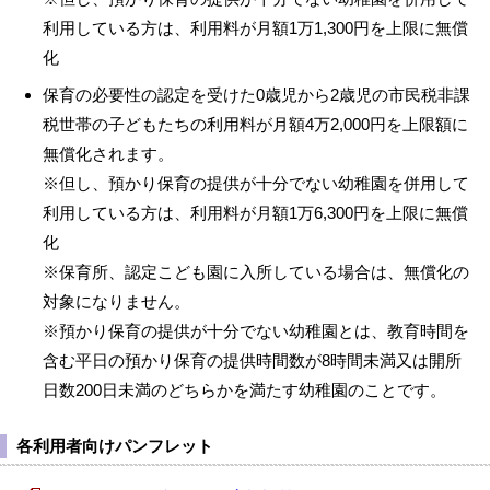
利用している方は、利用料が月額1万1,300円を上限に無償
化
保育の必要性の認定を受けた0歳児から2歳児の市民税非課
税世帯の子どもたちの利用料が月額4万2,000円を上限額に
無償化されます。
※但し、預かり保育の提供が十分でない幼稚園を併用して
利用している方は、利用料が月額1万6,300円を上限に無償
化
※保育所、認定こども園に入所している場合は、無償化の
対象になりません。
※預かり保育の提供が十分でない幼稚園とは、教育時間を
含む平日の預かり保育の提供時間数が8時間未満又は開所
日数200日未満のどちらかを満たす幼稚園のことです。
各利用者向けパンフレット