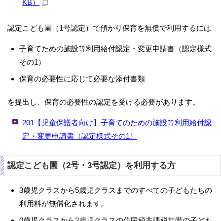
KB）
認定こども園（1号認定）で預かり保育を無償で利用するには
子育てための施設等利用給付認定・変更申請書（認定様式
その1）
保育の必要性に応じて必要な添付書類
を提出し、保育の必要性の認定を受ける必要があります。
201【児童保護者向け】子育てのための施設等利用給付認
定・変更申請書（認定様式その1）
認定こども園（2号・3号認定）を利用する方
3歳児クラスから5歳児クラスまでのすべての子どもたちの
利用料が無償化されます。
0歳児クラスから2歳児クラスの住民税非課税世帯の子ども