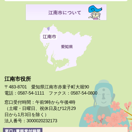
江南市役所
〒483-8701 愛知県江南市赤童子町大堀90
電話：0587-54-1111 ファクス：0587-54-0800
窓口受付時間：午前9時から午後4時
（土曜・日曜日、祝休日及び12月29
日から1月3日を除く）
法人番号：3000020232173
市役所案内