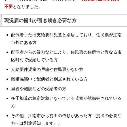
不要
となりました。
現況届の提出が引き続き必要な方
配偶者または支給要件児童と別居しており、住民票が江南
市外にある方
配偶者からの暴力などにより、住民票の住所地と異なる市
区町村で受給している方
支給要件児童の戸籍や住民票がない方
離婚協議中で配偶者と別居されている方
里親や施設などの受給者の方
多子加算の算定対象となっている児童が就職等されている
方
その他、江南市から提出の依頼があった方（提出の必要な
方へは別途通知します。）