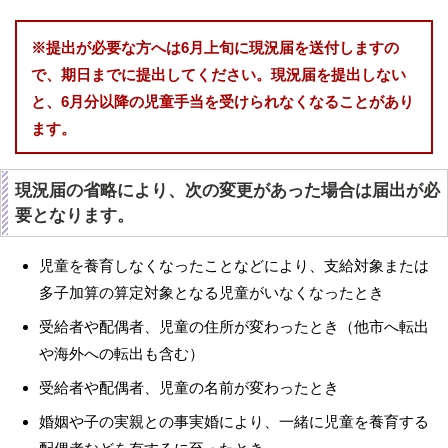
※提出が必要な方へは6月上旬に現況届を送付しますの
で、期日までに提出してください。現況届を提出しない
と、6月分以降の児童手当を受けられなくなることがあり
ます。
現況届の省略により、次の変更があった場合は届出が必
要となります。
児童を養育しなくなったことなどにより、支給対象または
多子加算の算定対象となる児童がいなくなったとき
受給者や配偶者、児童の住所が変わったとき（他市へ転出
や海外への転出も含む）
受給者や配偶者、児童の名前が変わったとき
婚姻や子の実親との事実婚により、一緒に児童を養育する