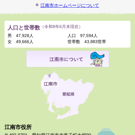
江南市ホームページについて
人口と世帯数
（令和8年6月末現在）
男
47,928人
人口
97,594人
女
49,666人
世帯数
43,883世帯
江南市役所