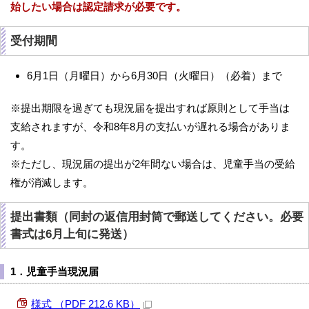
始したい場合は認定請求が必要です。
受付期間
6月1日（月曜日）から6月30日（火曜日）（必着）まで
※提出期限を過ぎても現況届を提出すれば原則として手当は
支給されますが、令和8年8月の支払いが遅れる場合がありま
す。
※ただし、現況届の提出が2年間ない場合は、児童手当の受給
権が消滅します。
提出書類（同封の返信用封筒で郵送してください。必要
書式は6月上旬に発送）
1．児童手当現況届
様式 （PDF 212.6 KB）