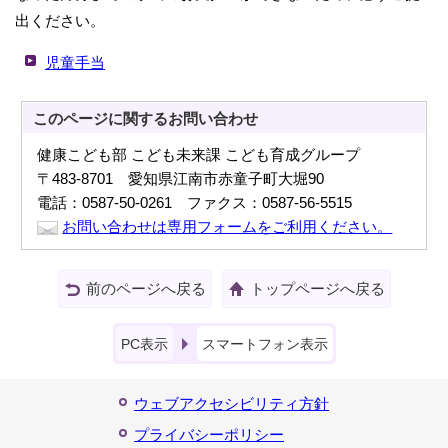
出ください。
児童手当
このページに関する
お問い合わせ
健康こども部 こども未来課 こども育成グループ
〒483-8701 愛知県江南市赤童子町大堀90
電話：0587-50-0261 ファクス：0587-56-5515
お問い合わせは専用フォームをご利用ください。
前のページへ戻る
トップページへ戻る
PC表示
スマートフォン表示
ウェブアクセシビリティ方針
プライバシーポリシー