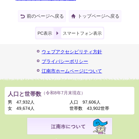
前のページへ戻る
トップページへ戻る
PC表示
スマートフォン表示
ウェブアクセシビリティ方針
プライバシーポリシー
江南市ホームページについて
人口と世帯数
（令和8年7月末現在）
男
47,932人
人口
97,606人
女
49,674人
世帯数
43,902世帯