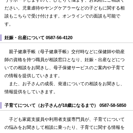
ださい。児童虐待やヤングケアラーなどの子どもに関する相
談もこちらで受け付けます。オンラインでの面談も可能で
す。
妊娠・出産について 0587-56-4120
親子健康手帳（母子健康手帳）交付時などに保健師や助産
師の資格を持つ職員が相談窓口となり、妊娠・出産などにつ
いての相談をお聞きし、母子保健サービスのご案内や子育て
の情報を提供していきます。
また、お子さんの成長、発達についての相談をお聞きし、
情報提供をしていきます。
子育てについて（お子さんが18歳になるまで） 0587-58-5850
子ども家庭支援員や利用者支援専門員が、子育てについて
の悩みをお聞きして相談に乗ったり、子育てに関する情報を