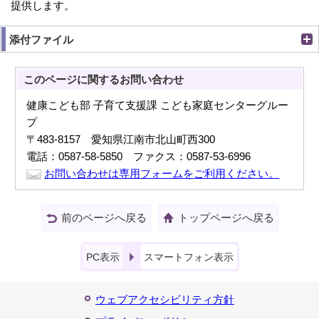
提供します。
添付ファイル
このページに関する
お問い合わせ
健康こども部 子育て支援課 こども家庭センターグルー
プ
〒483-8157 愛知県江南市北山町西300
電話：0587-58-5850 ファクス：0587-53-6996
お問い合わせは専用フォームをご利用ください。
前のページへ戻る
トップページへ戻る
PC表示
スマートフォン表示
ウェブアクセシビリティ方針