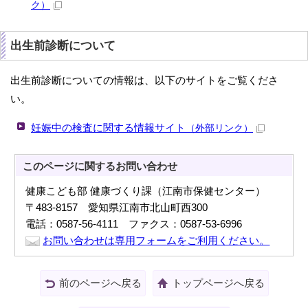
ク）
出生前診断について
出生前診断についての情報は、以下のサイトをご覧くださ
い。
妊娠中の検査に関する情報サイト
（外部リンク）
このページに関する
お問い合わせ
健康こども部 健康づくり課（江南市保健センター）
〒483-8157 愛知県江南市北山町西300
電話：0587-56-4111 ファクス：0587-53-6996
お問い合わせは専用フォームをご利用ください。
前のページへ戻る
トップページへ戻る