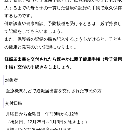
人するまでの母と子の一貫した健康の記録の手帳で永久保存
するものです。
健康診査や健康相談、予防接種を受けるときは、必ず持参し
て記録をしてもらいましょう。
また、保護者の記録の欄も記入するよう心がけると、子ども
の健康と発育のよい記録になります。
妊娠届出書を交付されたら速やかに親子健康手帳（母子健康
手帳）交付の手続きをしましょう。
対象者
医療機関などで妊娠届出書を交付された市民の方
交付日時
月曜日から金曜日 午前9時から12時
（祝休日、12月29日～1月3日を除きます）
＊説明などに30分程度かかります。