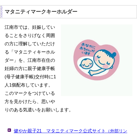
マタニティマークキーホルダー
江南市では、妊娠してい
ることをさりげなく周囲
の方に理解していただけ
る「マタニティキーホル
ダー」を、江南市在住の
妊婦の方に親子健康手帳
(母子健康手帳)交付時に1
人1個配布しています。
このマークをつけている
方を見かけたら、思いや
りのある気遣いをお願いします。
健やか親子21 マタニティマーク公式サイト
（外部リン