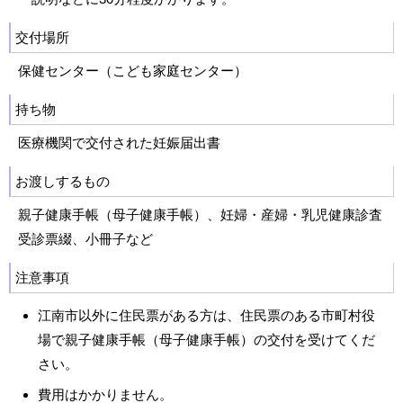
交付場所
保健センター（こども家庭センター）
持ち物
医療機関で交付された妊娠届出書
お渡しするもの
親子健康手帳（母子健康手帳）、妊婦・産婦・乳児健康診査
受診票綴、小冊子など
注意事項
江南市以外に住民票がある方は、住民票のある市町村役
場で親子健康手帳（母子健康手帳）の交付を受けてくだ
さい。
費用はかかりません。