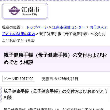
現在の位置：
トップページ
>
江南市保健センター
>
お母さんと
子どもの健康の案内
> 親子健康手帳（母子健康手帳）の交付お
よびおめでとう相談
親子健康手帳（母子健康手帳）の交付およびお
めでとう相談
ページID 1017402
更新日 令和7年4月1日
親子健康手帳（母子健康手帳）の交付およびおめでとう
相談
親子健康手帳（母子健康手帳）は、妊娠初期から子どもが成