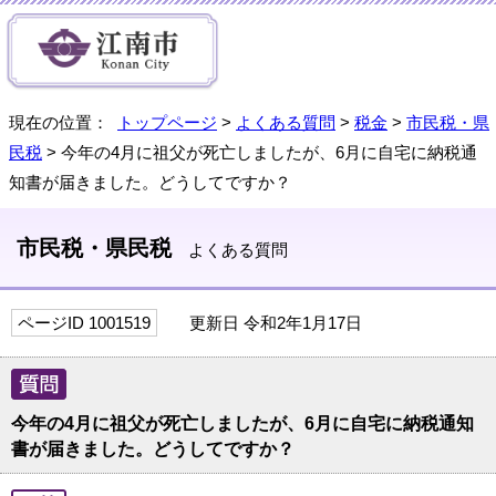
現在の位置：
トップページ
>
よくある質問
>
税金
>
市民税・県
民税
> 今年の4月に祖父が死亡しましたが、6月に自宅に納税通
知書が届きました。どうしてですか？
市民税・県民税
よくある質問
ページID 1001519
更新日 令和2年1月17日
今年の4月に祖父が死亡しましたが、6月に自宅に納税通知
書が届きました。どうしてですか？