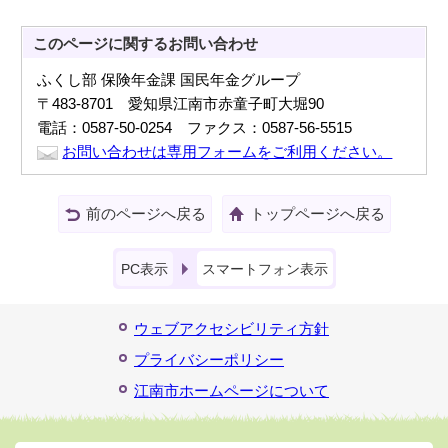
このページに関する
お問い合わせ
ふくし部 保険年金課 国民年金グループ
〒483-8701 愛知県江南市赤童子町大堀90
電話：0587-50-0254 ファクス：0587-56-5515
お問い合わせは専用フォームをご利用ください。
前のページへ戻る
トップページへ戻る
PC表示
スマートフォン表示
ウェブアクセシビリティ方針
プライバシーポリシー
江南市ホームページについて