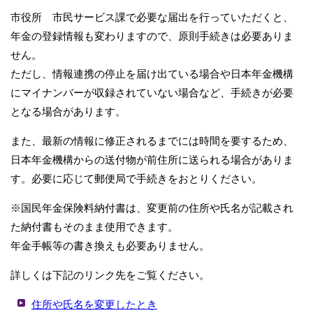
市役所 市民サービス課で必要な届出を行っていただくと、
年金の登録情報も変わりますので、原則手続きは必要ありま
せん。
ただし、情報連携の停止を届け出ている場合や日本年金機構
にマイナンバーが収録されていない場合など、手続きが必要
となる場合があります。
また、最新の情報に修正されるまでには時間を要するため、
日本年金機構からの送付物が前住所に送られる場合がありま
す。必要に応じて郵便局で手続きをおとりください。
※国民年金保険料納付書は、変更前の住所や氏名が記載され
た納付書もそのまま使用できます。
年金手帳等の書き換えも必要ありません。
詳しくは下記のリンク先をご覧ください。
住所や氏名を変更したとき