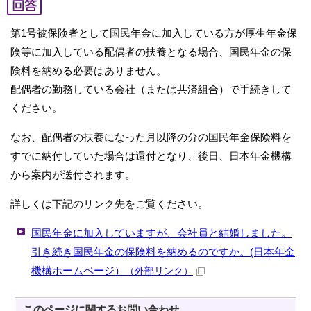
第1号被保険者として国民年金に加入している方が厚生年金保
険等に加入している配偶者の扶養となる場合、国民年金の保
険料を納める必要はありません。
配偶者の勤務している会社（または共済組合）で手続きして
ください。
なお、配偶者の扶養になった月以降の分の国民年金保険料を
すでに納付していた場合は還付となり、後日、日本年金機構
から案内が送付されます。
詳しくは下記のリンク先をご覧ください。
国民年金に加入していますが、会社員と結婚しました。
引き続き国民年金の保険料を納めるのですか。(日本年金
機構ホームページ）
（外部リンク）
このページに関する
お問い合わせ