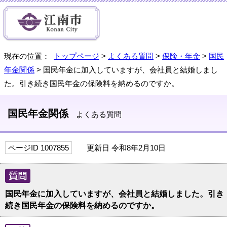
現在の位置：
トップページ
>
よくある質問
>
保険・年金
>
国民
年金関係
> 国民年金に加入していますが、会社員と結婚しまし
た。引き続き国民年金の保険料を納めるのですか。
国民年金関係
よくある質問
ページID 1007855
更新日 令和8年2月10日
国民年金に加入していますが、会社員と結婚しました。引き
続き国民年金の保険料を納めるのですか。