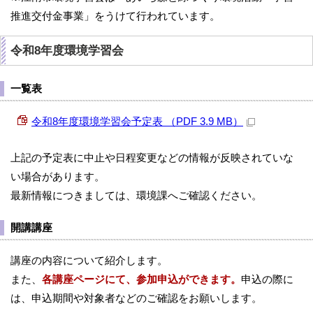
推進交付金事業」をうけて行われています。
令和8年度環境学習会
一覧表
令和8年度環境学習会予定表 （PDF 3.9 MB）
上記の予定表に中止や日程変更などの情報が反映されていな
い場合があります。
最新情報につきましては、環境課へご確認ください。
開講講座
講座の内容について紹介します。
また、
各講座ページにて、参加申込ができます。
申込の際に
は、申込期間や対象者などのご確認をお願いします。