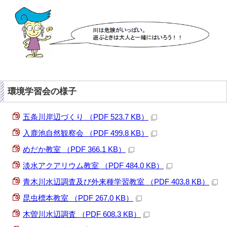
環境学習会の様子
五条川岸辺づくり （PDF 523.7 KB）
入鹿池自然観察会 （PDF 499.8 KB）
めだか教室 （PDF 366.1 KB）
淡水アクアリウム教室 （PDF 484.0 KB）
青木川水辺調査及び外来種学習教室 （PDF 403.8 KB）
昆虫標本教室 （PDF 267.0 KB）
木曽川水辺調査 （PDF 608.3 KB）