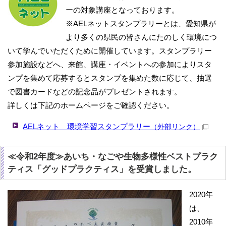
ーの対象講座となっております。
※AELネットスタンプラリーとは、愛知県が
より多くの県民の皆さんにたのしく環境につ
いて学んでいただくために開催しています。スタンプラリー
参加施設などへ、来館、講座・イベントへの参加によりスタ
ンプを集めて応募するとスタンプを集めた数に応じて、抽選
で図書カードなどの記念品がプレゼントされます。
詳しくは下記のホームページをご確認ください。
AELネット 環境学習スタンプラリー
（外部リンク）
≪令和2年度≫あいち・なごや生物多様性ベストプラク
ティス「グッドプラクティス」を受賞しました。
2020年
は、
2010年