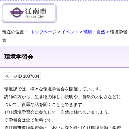
現在の位置：
トップページ
>
イベント
>
環境・自然
> 環境学習
会
環境学習会
ページID 1007604
環境課では、様々な環境学習会を開催しています。
講師の方から、生き物の詳しい説明や、自然の大切さなどに
ついて、貴重な話を聞くこともできます。
ぜひ環境学習会に参加して、自然に触れ合いましょう。
※学習会は全て無料です。
※江南市環境学習会は「あいち森と緑づくり環境活動・学習