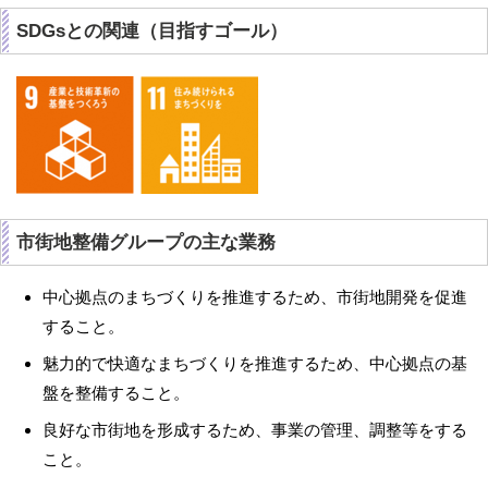
SDGsとの関連（目指すゴール）
市街地整備グループの主な業務
中心拠点のまちづくりを推進するため、市街地開発を促進
すること。
魅力的で快適なまちづくりを推進するため、中心拠点の基
盤を整備すること。
良好な市街地を形成するため、事業の管理、調整等をする
こと。