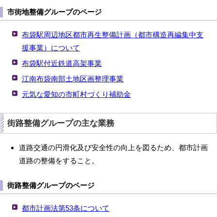
市街地整備グループのページ
布袋駅周辺地区都市再生整備計画（都市構造再編集中支
援事業）について
布袋駅付近鉄道高架事業
江南布袋南部土地区画整理事業
元気な愛知の市町村づくり補助金
街路整備グループの主な業務
道路交通の円滑化及び安全性の向上を図るため、都市計画
道路の整備をすること。
街路整備グループのページ
都市計画法第53条について