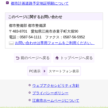
都市計画道路予定地証明願について
このページに関する
お問い合わせ
都市整備部 都市整備課
〒483-8701 愛知県江南市赤童子町大堀90
電話：0587-54-1111 ファクス：0587-56-5952
お問い合わせは専用フォームをご利用ください。
前のページへ戻る
トップページへ戻る
PC表示
スマートフォン表示
ウェブアクセシビリティ方針
プライバシーポリシー
江南市ホームページについて