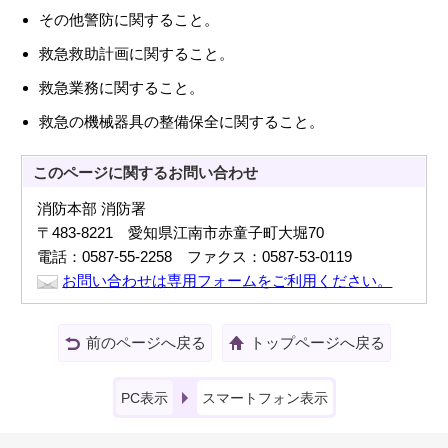
その他警防に関すること。
救急救助計画に関すること。
救急業務に関すること。
救急の機械器具の整備保全に関すること。
このページに関する
お問い合わせ
消防本部 消防署
〒483-8221 愛知県江南市赤童子町大堀70
電話：0587-55-2258 ファクス：0587-53-0119
お問い合わせは専用フォームをご利用ください。
前のページへ戻る
トップページへ戻る
PC表示
スマートフォン表示