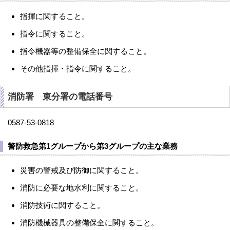
指揮に関すること。
指令に関すること。
指令機器等の整備保全に関すること。
その他指揮・指令に関すること。
消防署 東分署の電話番号
0587-53-0818
警防救急第1グループから第3グループの主な業務
災害の警戒及び防御に関すること。
消防に必要な地水利に関すること。
消防技術に関すること。
消防機械器具の整備保全に関すること。