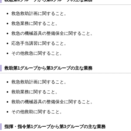
救急救助計画に関すること。
救急業務に関すること。
救急の機械器具の整備保全に関すること。
応急手当講習に関すること。
その他救急に関すること。
救助第1グループから第3グループの主な業務
救急救助計画に関すること。
救助業務に関すること。
救助の機械器具の整備保全に関すること。
その他救助に関すること。
指揮・指令第1グループから第3グループの主な業務