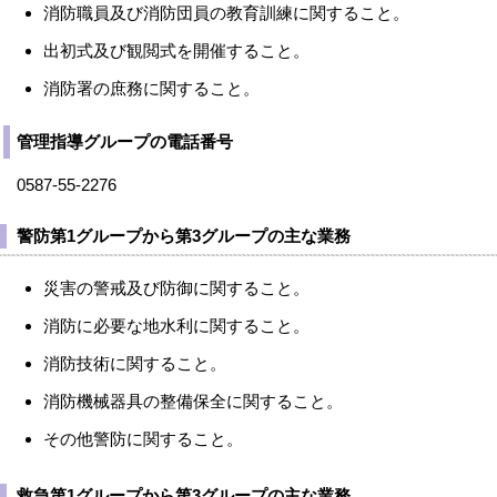
消防職員及び消防団員の教育訓練に関すること。
出初式及び観閲式を開催すること。
消防署の庶務に関すること。
管理指導グループの電話番号
0587-55-2276
警防第1グループから第3グループの主な業務
災害の警戒及び防御に関すること。
消防に必要な地水利に関すること。
消防技術に関すること。
消防機械器具の整備保全に関すること。
その他警防に関すること。
救急第1グループから第3グループの主な業務