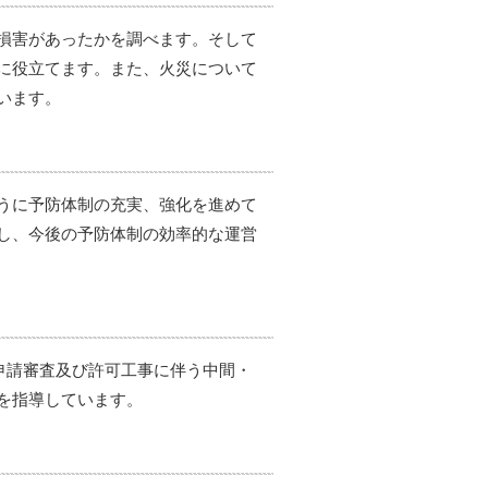
損害があったかを調べます。そして
に役立てます。また、火災について
います。
うに予防体制の充実、強化を進めて
し、今後の予防体制の効率的な運営
申請審査及び許可工事に伴う中間・
を指導しています。