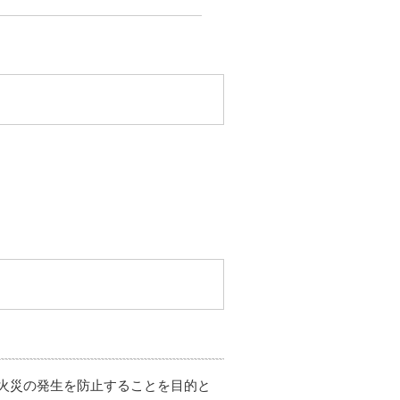
火災の発生を防止することを目的と