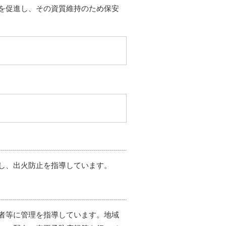
を促進し、その資質維持のため保安
し、出火防止を指導しています。
者等に管理を指導しています。地域