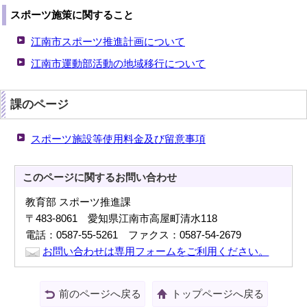
スポーツ施策に関すること
江南市スポーツ推進計画について
江南市運動部活動の地域移行について
課のページ
スポーツ施設等使用料金及び留意事項
このページに関する
お問い合わせ
教育部 スポーツ推進課
〒483-8061 愛知県江南市高屋町清水118
電話：0587-55-5261 ファクス：0587-54-2679
お問い合わせは専用フォームをご利用ください。
前のページへ戻る
トップページへ戻る