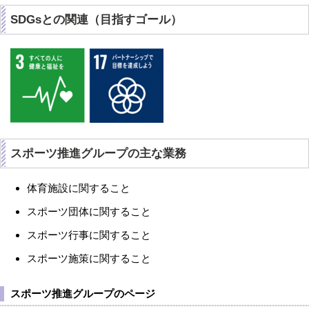
SDGsとの関連（目指すゴール）
スポーツ推進グループの主な業務
体育施設に関すること
スポーツ団体に関すること
スポーツ行事に関すること
スポーツ施策に関すること
スポーツ推進グループのページ