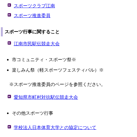
スポーツクラブ江南
スポーツ推進委員
スポーツ行事に関すること
江南市民駅伝競走大会
市コミュニティ・スポーツ祭※
楽しみん祭（軽スポーツフェスティバル）※
※スポーツ推進委員のページを参照ください。
愛知県市町村対抗駅伝競走大会
その他スポーツ行事
学校法人日本体育大学との協定について