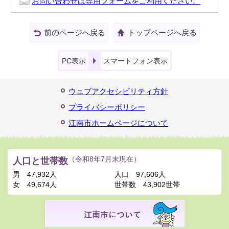
お問い合わせは専用フォームをご利用ください。
前のページへ戻る
トップページへ戻る
PC表示
スマートフォン表示
ウェブアクセシビリティ方針
プライバシーポリシー
江南市ホームページについて
人口と世帯数
（令和8年7月末現在）
男
47,932人
人口
97,606人
女
49,674人
世帯数
43,902世帯