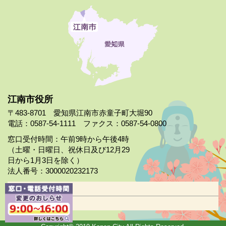
江南市役所
〒483-8701 愛知県江南市赤童子町大堀90
電話：0587-54-1111 ファクス：0587-54-0800
窓口受付時間：午前9時から午後4時
（土曜・日曜日、祝休日及び12月29
日から1月3日を除く）
法人番号：3000020232173
市役所案内
日曜市役所