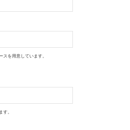
ースを用意しています。
ます。