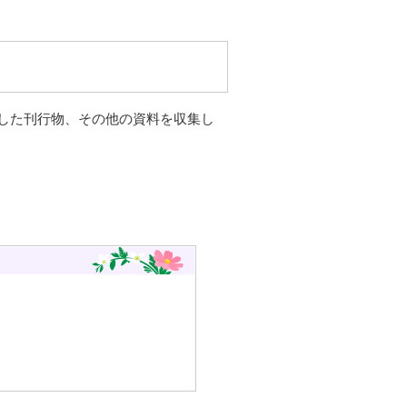
した刊行物、その他の資料を収集し