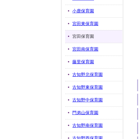
小鹿保育園
宮田東保育園
宮田保育園
宮田南保育園
藤里保育園
古知野北保育園
古知野東保育園
古知野中保育園
門弟山保育園
古知野南保育園
古知野西保育園