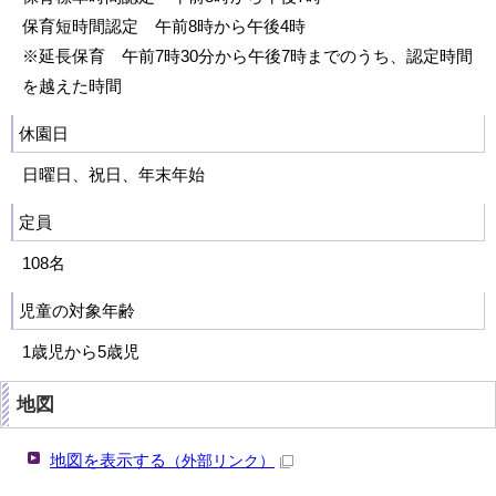
保育短時間認定 午前8時から午後4時
※延長保育 午前7時30分から午後7時までのうち、認定時間
を越えた時間
休園日
日曜日、祝日、年末年始
定員
108名
児童の対象年齢
1歳児から5歳児
地図
地図を表示する
（外部リンク）