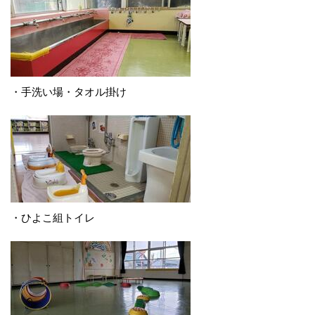
・手洗い場・タオル掛け
・ひよこ組トイレ