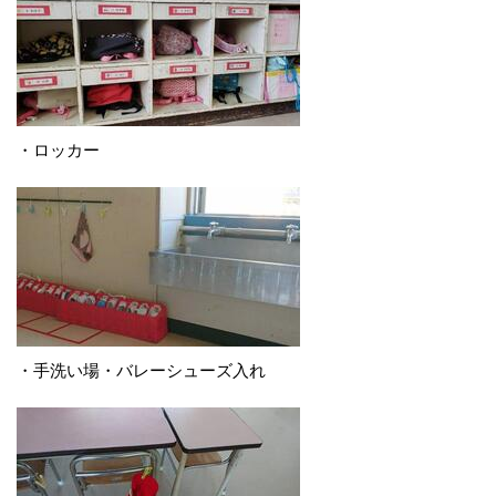
・ロッカー
・手洗い場・バレーシューズ入れ