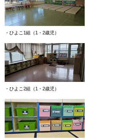
・ひよこ1組（1・2歳児）
・ひよこ2組（1・2歳児）