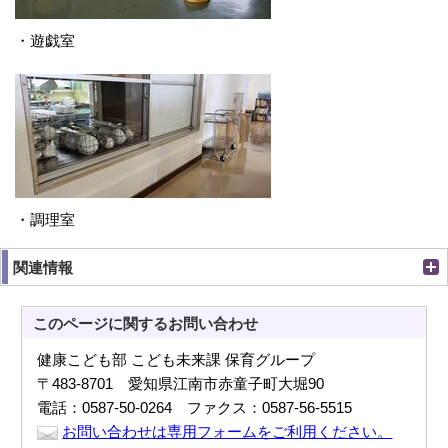
・遊戯室
・調理室
関連情報
このページに関する
お問い合わせ
健康こども部 こども未来課 保育グループ
〒483-8701 愛知県江南市赤童子町大堀90
電話：0587-50-0264 ファクス：0587-56-5515
お問い合わせは専用フォームをご利用ください。