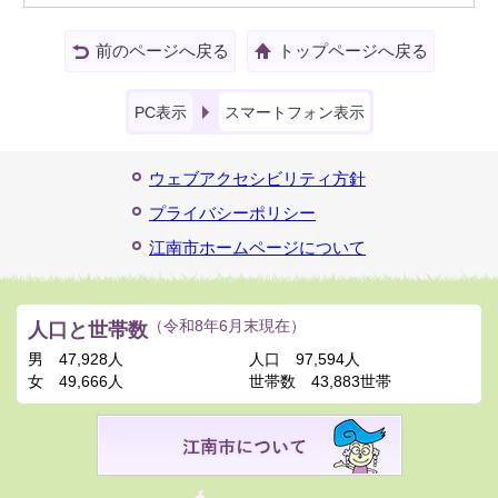
前のページへ戻る
トップページへ戻る
PC表示
スマートフォン表示
ウェブアクセシビリティ方針
プライバシーポリシー
江南市ホームページについて
人口と世帯数
（令和8年6月末現在）
男
47,928人
人口
97,594人
女
49,666人
世帯数
43,883世帯