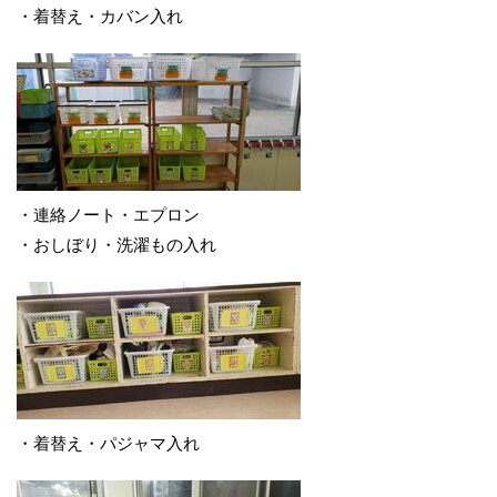
・着替え・カバン入れ
・連絡ノート・エプロン
・おしぼり・洗濯もの入れ
・着替え・パジャマ入れ