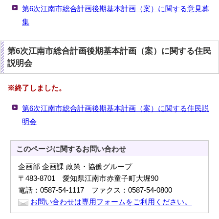
第6次江南市総合計画後期基本計画（案）に関する意見募
集
第6次江南市総合計画後期基本計画（案）に関する住民
説明会
※終了しました。
第6次江南市総合計画後期基本計画（案）に関する住民説
明会
このページに関する
お問い合わせ
企画部 企画課 政策・協働グループ
〒483-8701 愛知県江南市赤童子町大堀90
電話：0587-54-1117 ファクス：0587-54-0800
お問い合わせは専用フォームをご利用ください。