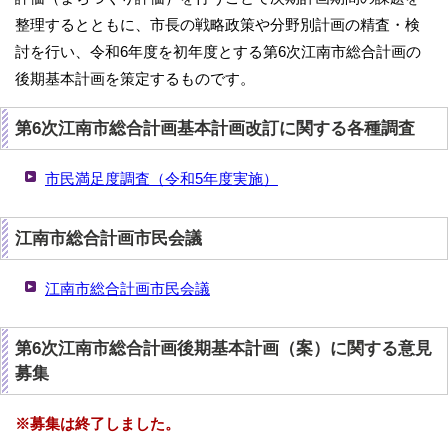
整理するとともに、市長の戦略政策や分野別計画の精査・検
討を行い、令和6年度を初年度とする第6次江南市総合計画の
後期基本計画を策定するものです。
第6次江南市総合計画基本計画改訂に関する各種調査
市民満足度調査（令和5年度実施）
江南市総合計画市民会議
江南市総合計画市民会議
第6次江南市総合計画後期基本計画（案）に関する意見
募集
※募集は終了しました。