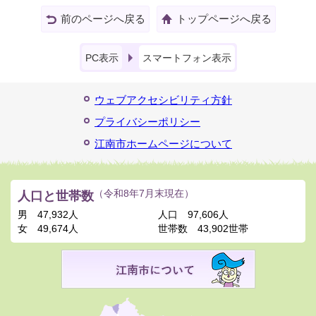
前のページへ戻る
トップページへ戻る
PC表示
スマートフォン表示
ウェブアクセシビリティ方針
プライバシーポリシー
江南市ホームページについて
人口と世帯数
（令和8年7月末現在）
男
47,932人
人口
97,606人
女
49,674人
世帯数
43,902世帯