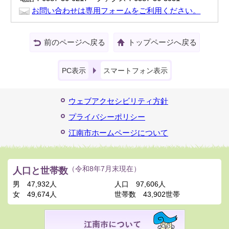
お問い合わせは専用フォームをご利用ください。
前のページへ戻る
トップページへ戻る
PC表示
スマートフォン表示
ウェブアクセシビリティ方針
プライバシーポリシー
江南市ホームページについて
人口と世帯数
（令和8年7月末現在）
男
47,932人
人口
97,606人
女
49,674人
世帯数
43,902世帯