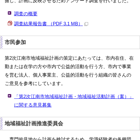
握し、計画に反映させるためアンケート調査を行いました。
調査の概要
調査結果報告書 （PDF 3.1 MB）
市民参加
第2次江南市地域福祉計画の策定にあたっては、市内在住、在
勤または在学の方や市内で公益的活動を行う方、市内で事業
を営む法人、個人事業主、公益的活動を行う組織の皆さんの
ご意見を参考にしています。
「第2次江南市地域福祉計画・地域福祉活動計画（案）」
に関する意見募集
地域福祉計画推進委員会
専門的見地から計画を検討するため、学識経験者や各種団