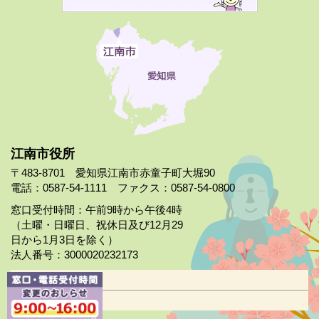
江南市役所
〒483-8701 愛知県江南市赤童子町大堀90
電話：0587-54-1111 ファクス：0587-54-0800
窓口受付時間：午前9時から午後4時
（土曜・日曜日、祝休日及び12月29
日から1月3日を除く）
法人番号：3000020232173
市役所案内
日曜市役所