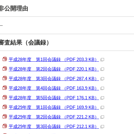
非公開理由
—
審査結果（会議録）
平成28年度 第1回会議録 （PDF 203.3 KB）
平成28年度 第2回会議録 （PDF 220.1 KB）
平成28年度 第3回会議録 （PDF 287.4 KB）
平成28年度 第4回会議録 （PDF 163.9 KB）
平成28年度 第5回会議録 （PDF 176.1 KB）
平成29年度 第1回会議録 （PDF 169.9 KB）
平成29年度 第2回会議録 （PDF 221.2 KB）
平成29年度 第3回会議録 （PDF 212.1 KB）