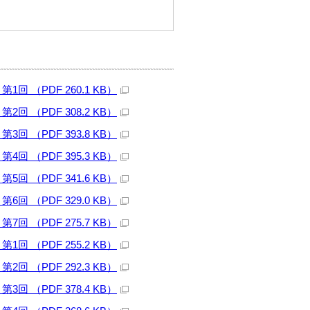
 （PDF 260.1 KB）
 （PDF 308.2 KB）
 （PDF 393.8 KB）
 （PDF 395.3 KB）
 （PDF 341.6 KB）
 （PDF 329.0 KB）
 （PDF 275.7 KB）
 （PDF 255.2 KB）
 （PDF 292.3 KB）
 （PDF 378.4 KB）