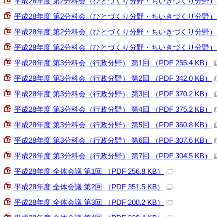
平成28年度 第2分科会（ひとづくり分野・ちいきづくり分野） 第4回
平成28年度 第2分科会（ひとづくり分野・ちいきづくり分野） 第5回
平成28年度 第2分科会（ひとづくり分野・ちいきづくり分野） 第6回
平成28年度 第2分科会（ひとづくり分野・ちいきづくり分野） 第7回
平成28年度 第3分科会（行政分野） 第1回 （PDF 255.4 KB）
平成28年度 第3分科会（行政分野） 第2回 （PDF 342.0 KB）
平成28年度 第3分科会（行政分野） 第3回 （PDF 370.2 KB）
平成28年度 第3分科会（行政分野） 第4回 （PDF 375.2 KB）
平成28年度 第3分科会（行政分野） 第5回 （PDF 360.8 KB）
平成28年度 第3分科会（行政分野） 第6回 （PDF 307.6 KB）
平成28年度 第3分科会（行政分野） 第7回 （PDF 304.5 KB）
平成28年度 全体会議 第1回 （PDF 256.8 KB）
平成28年度 全体会議 第2回 （PDF 351.5 KB）
平成28年度 全体会議 第3回 （PDF 200.2 KB）