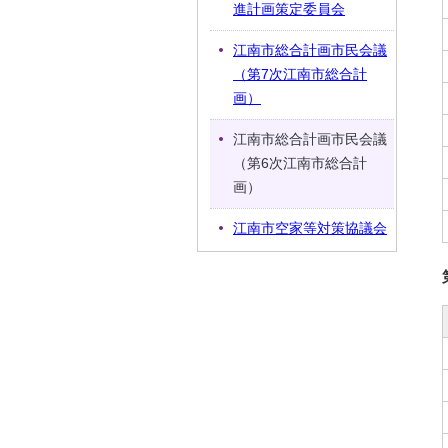
進計画策定委員会
江南市総合計画市民会議
（第7次江南市総合計
画）
江南市総合計画市民会議
（第6次江南市総合計
画）
江南市空家等対策協議会