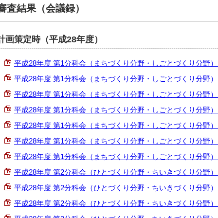
審査結果（会議録）
計画策定時（平成28年度）
平成28年度 第1分科会（まちづくり分野・しごとづくり分野） 第1回
平成28年度 第1分科会（まちづくり分野・しごとづくり分野） 第2回
平成28年度 第1分科会（まちづくり分野・しごとづくり分野） 第3回
平成28年度 第1分科会（まちづくり分野・しごとづくり分野） 第4回
平成28年度 第1分科会（まちづくり分野・しごとづくり分野） 第5回
平成28年度 第1分科会（まちづくり分野・しごとづくり分野） 第6回
平成28年度 第1分科会（まちづくり分野・しごとづくり分野） 第7回
平成28年度 第2分科会（ひとづくり分野・ちいきづくり分野） 第1回
平成28年度 第2分科会（ひとづくり分野・ちいきづくり分野） 第2回
平成28年度 第2分科会（ひとづくり分野・ちいきづくり分野） 第3回