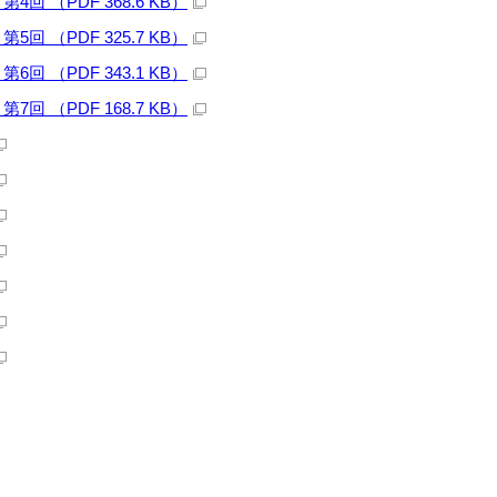
 （PDF 368.6 KB）
 （PDF 325.7 KB）
 （PDF 343.1 KB）
 （PDF 168.7 KB）