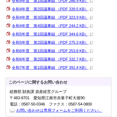
令和4年度 第1回議事録 （PDF 286.9 KB）
令和4年度 第2回議事録 （PDF 339.5 KB）
令和4年度 第3回議事録 （PDF 323.9 KB）
令和4年度 第4回議事録 （PDF 244.2 KB）
令和5年度 第1回議事録 （PDF 344.6 KB）
令和5年度 第2回議事録 （PDF 275.3 KB）
令和6年度 第1回議事録 （PDF 253.8 KB）
令和6年度 第2回議事録 （PDF 332.7 KB）
令和7年度 第1回議事録 （PDF 391.4 KB）
このページに関する
お問い合わせ
総務部 財政課 資産経営グループ
〒483-8701 愛知県江南市赤童子町大堀90
電話：0587-50-0346 ファクス：0587-54-0800
お問い合わせは専用フォームをご利用ください。