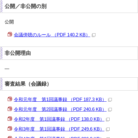
公開／非公開の別
公開
会議傍聴のルール （PDF 140.2 KB）
非公開理由
—
審査結果（会議録）
令和元年度 第1回議事録 （PDF 187.3 KB）
令和元年度 第2回議事録 （PDF 240.6 KB）
令和2年度 第1回議事録 （PDF 138.0 KB）
令和3年度 第1回議事録 （PDF 249.6 KB）