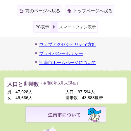
前のページへ戻る
トップページへ戻る
PC表示
スマートフォン表示
ウェブアクセシビリティ方針
プライバシーポリシー
江南市ホームページについて
人口と世帯数
（令和8年6月末現在）
男
47,928人
人口
97,594人
女
49,666人
世帯数
43,883世帯