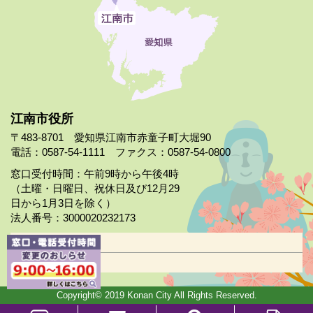
江南市役所
〒483-8701 愛知県江南市赤童子町大堀90
電話：0587-54-1111 ファクス：0587-54-0800
窓口受付時間：午前9時から午後4時
（土曜・日曜日、祝休日及び12月29
日から1月3日を除く）
法人番号：3000020232173
市役所案内
日曜市役所
Copyright© 2019 Konan City All Rights Reserved.