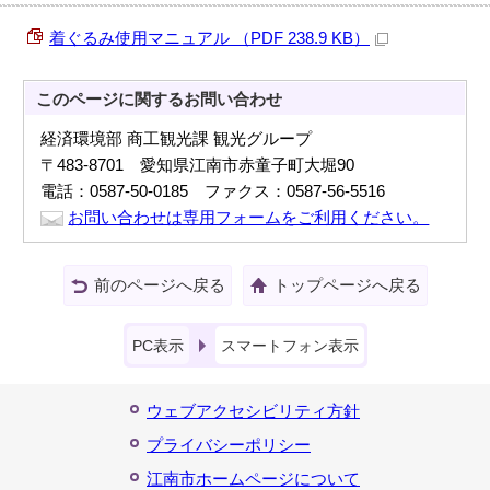
着ぐるみ使用マニュアル （PDF 238.9 KB）
このページに関する
お問い合わせ
経済環境部 商工観光課 観光グループ
〒483-8701 愛知県江南市赤童子町大堀90
電話：0587-50-0185 ファクス：0587-56-5516
お問い合わせは専用フォームをご利用ください。
前のページへ戻る
トップページへ戻る
PC表示
スマートフォン表示
ウェブアクセシビリティ方針
プライバシーポリシー
江南市ホームページについて