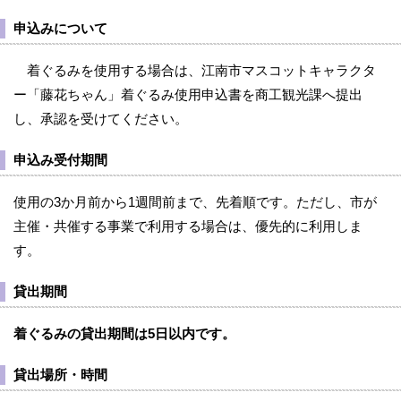
申込みについて
着ぐるみを使用する場合は、江南市マスコットキャラクタ
ー「藤花ちゃん」着ぐるみ使用申込書を商工観光課へ提出
し、承認を受けてください。
申込み受付期間
使用の3か月前から1週間前まで、先着順です。ただし、市が
主催・共催する事業で利用する場合は、優先的に利用しま
す。
貸出期間
着ぐるみの貸出期間は5日以内です。
貸出場所・時間