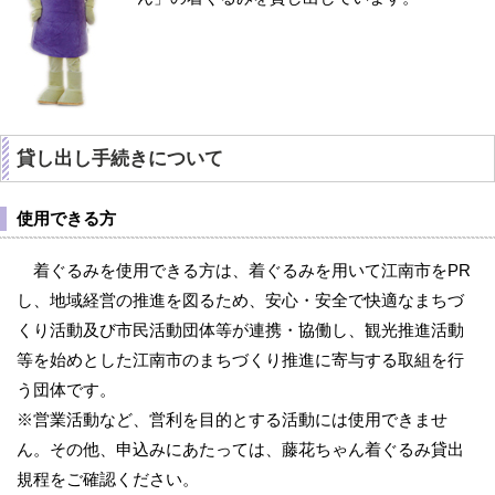
貸し出し手続きについて
使用できる方
着ぐるみを使用できる方は、着ぐるみを用いて江南市をPR
し、地域経営の推進を図るため、安心・安全で快適なまちづ
くり活動及び市民活動団体等が連携・協働し、観光推進活動
等を始めとした江南市のまちづくり推進に寄与する取組を行
う団体です。
※営業活動など、営利を目的とする活動には使用できませ
ん。その他、申込みにあたっては、藤花ちゃん着ぐるみ貸出
規程をご確認ください。