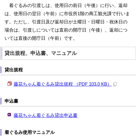
着ぐるみの引渡しは、使用日の前日（午後）に行い、返却
は、使用日の翌日（午前）に市役所1階の商工観光課で行いま
す。ただし、引渡日及び返却日が土曜日・日曜日・祝休日の
場合は、引渡しについては直前の開庁日（午後）、返却につ
いては直後の開庁日（午前）です。
貸出規程、申込書、マニュアル
貸出規程
藤花ちゃん着ぐるみ貸出規程 （PDF 103.0 KB）
申込書
藤花ちゃん着ぐるみ貸出申込書
着ぐるみ使用マニュアル