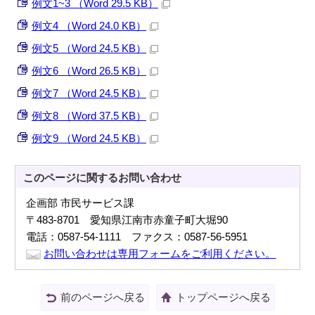
例文1~3 （Word 29.5 KB）
例文4 （Word 24.0 KB）
例文5 （Word 24.5 KB）
例文6 （Word 26.5 KB）
例文7 （Word 24.5 KB）
例文8 （Word 37.5 KB）
例文9 （Word 24.5 KB）
このページに関する
お問い合わせ
企画部 市民サービス課
〒483-8701 愛知県江南市赤童子町大堀90
電話：0587-54-1111 ファクス：0587-56-5951
お問い合わせは専用フォームをご利用ください。
前のページへ戻る
トップページへ戻る