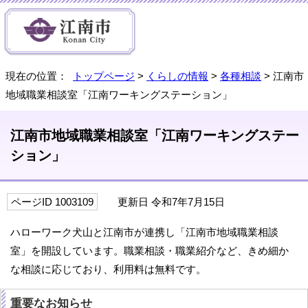
現在の位置：
トップページ
>
くらしの情報
>
各種相談
> 江南市
地域職業相談室「江南ワーキングステーション」
江南市地域職業相談室「江南ワーキングステー
ション」
ページID 1003109
更新日 令和7年7月15日
ハローワーク犬山と江南市が連携し「江南市地域職業相談
室」を開設しています。職業相談・職業紹介など、きめ細か
な相談に応じており、利用料は無料です。
重要なお知らせ