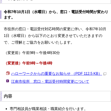
令和7年10月1日（水曜日）から、窓口・電話受付時間が変わり
ます。
市役所の窓口・電話受付対応時間の変更に伴い、令和7年10月
1日（水曜日）から以下のとおり変更させていただきますの
で、ご理解とご協力をお願いいたします。
（変更前）午前9時～午後4時30分
（変更後）午前9時～午後4時
ハローワークからの重要なお知らせ （PDF 112.5 KB）
江南市役所 窓口・電話受付時間変更について
内容
専門相談員が職業相談・職業紹介を行います。