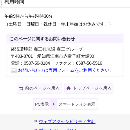
利用時間
午前9時から午後4時30分
（土曜日・日曜日・祝休日・年末年始はお休みです。）
このページに関する
お問い合わせ
経済環境部 商工観光課 商工グループ
〒483-8701 愛知県江南市赤童子町大堀90
電話：0587-50-0184 ファクス：0587-56-5516
お問い合わせは専用フォームをご利用ください。
前のページへ戻る
トップページへ戻る
PC表示
スマートフォン表示
ウェブアクセシビリティ方針