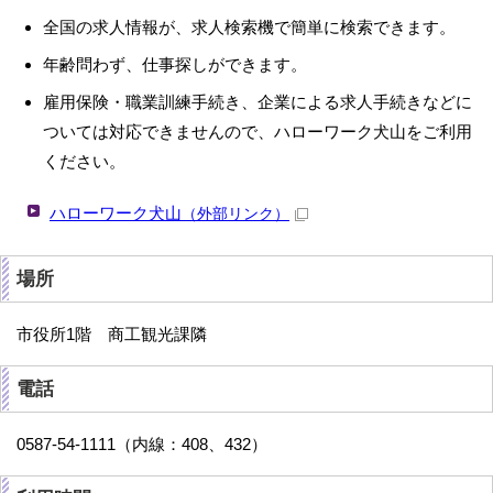
全国の求人情報が、求人検索機で簡単に検索できます。
年齢問わず、仕事探しができます。
雇用保険・職業訓練手続き、企業による求人手続きなどに
ついては対応できませんので、ハローワーク犬山をご利用
ください。
ハローワーク犬山
（外部リンク）
場所
市役所1階 商工観光課隣
電話
0587-54-1111（内線：408、432）