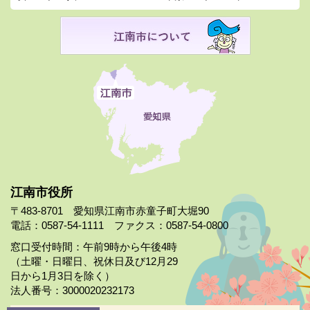
江南市役所
〒483-8701 愛知県江南市赤童子町大堀90
電話：0587-54-1111 ファクス：0587-54-0800
窓口受付時間：午前9時から午後4時
（土曜・日曜日、祝休日及び12月29
日から1月3日を除く）
法人番号：3000020232173