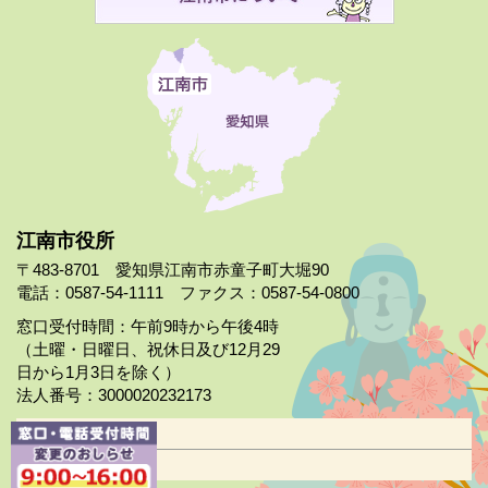
江南市役所
〒483-8701 愛知県江南市赤童子町大堀90
電話：0587-54-1111 ファクス：0587-54-0800
窓口受付時間：午前9時から午後4時
（土曜・日曜日、祝休日及び12月29
日から1月3日を除く）
法人番号：3000020232173
市役所案内
日曜市役所