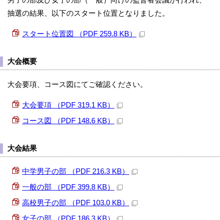
抽選の結果、以下のスタート位置となりました。
スタート位置図 （PDF 259.8 KB）
大会概要
大会要項、コース図にてご確認ください。
大会要項 （PDF 319.1 KB）
コース図 （PDF 148.6 KB）
大会結果
中学男子の部 （PDF 216.3 KB）
一般の部 （PDF 399.8 KB）
高校男子の部 （PDF 103.0 KB）
女子の部 （PDF 186.3 KB）