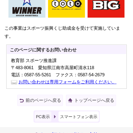
この事業はスポーツ振興くじ助成金を受けて実施していま
す。
このページに関する
お問い合わせ
教育部 スポーツ推進課
〒483-8061 愛知県江南市高屋町清水118
電話：0587-55-5261 ファクス：0587-54-2679
お問い合わせは専用フォームをご利用ください。
前のページへ戻る
トップページへ戻る
PC表示
スマートフォン表示