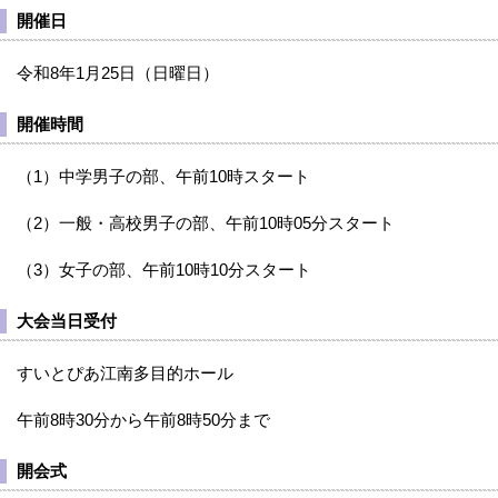
開催日
令和8年1月25日（日曜日）
開催時間
（1）中学男子の部、午前10時スタート
（2）一般・高校男子の部、午前10時05分スタート
（3）女子の部、午前10時10分スタート
大会当日受付
すいとぴあ江南多目的ホール
午前8時30分から午前8時50分まで
開会式