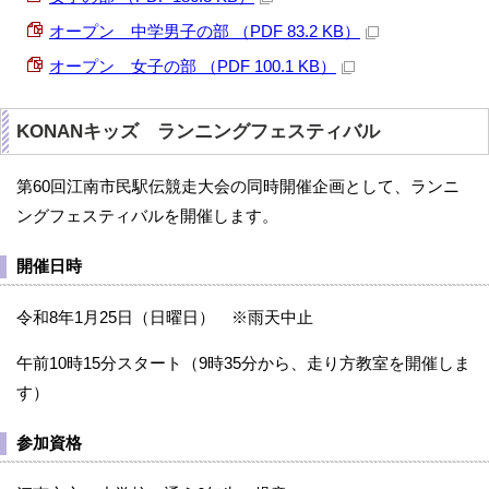
オープン 中学男子の部 （PDF 83.2 KB）
オープン 女子の部 （PDF 100.1 KB）
KONANキッズ ランニングフェスティバル
第60回江南市民駅伝競走大会の同時開催企画として、ランニ
ングフェスティバルを開催します。
開催日時
令和8年1月25日（日曜日） ※雨天中止
午前10時15分スタート（9時35分から、走り方教室を開催しま
す）
参加資格