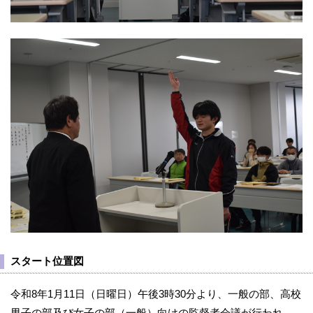
スタート位置図
令和8年1月11日（日曜日）午後3時30分より、一般の部、高校
男子の部及び女子の部（一般）向けの監督者会議が行われ、