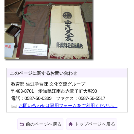
このページに関する
お問い合わせ
教育部 生涯学習課 文化交流グループ
〒483-8701 愛知県江南市赤童子町大堀90
電話：0587-50-0399 ファクス：0587-56-5517
お問い合わせは専用フォームをご利用ください。
前のページへ戻る
トップページへ戻る