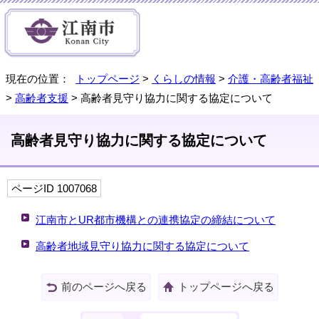
現在の位置：
トップページ
>
くらしの情報
>
介護・高齢者福祉
>
高齢者支援
> 高齢者見守り協力に関する協定について
高齢者見守り協力に関する協定について
ページID 1007068
江南市とUR都市機構との連携協定の締結について
高齢者地域見守り協力に関する協定について
前のページへ戻る
トップページへ戻る