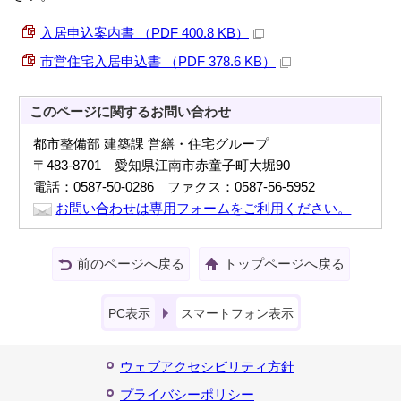
入居申込案内書 （PDF 400.8 KB）
市営住宅入居申込書 （PDF 378.6 KB）
このページに関する
お問い合わせ
都市整備部 建築課 営繕・住宅グループ
〒483-8701 愛知県江南市赤童子町大堀90
電話：0587-50-0286 ファクス：0587-56-5952
お問い合わせは専用フォームをご利用ください。
前のページへ戻る
トップページへ戻る
PC表示
スマートフォン表示
ウェブアクセシビリティ方針
プライバシーポリシー