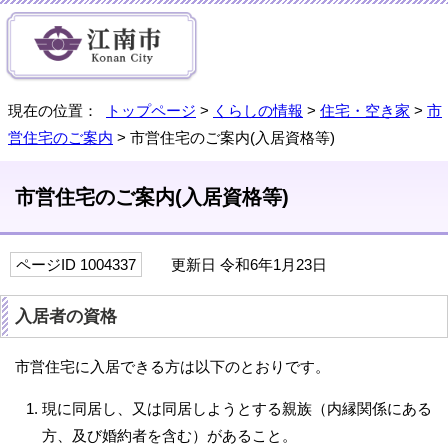
現在の位置：
トップページ
>
くらしの情報
>
住宅・空き家
>
市
営住宅のご案内
> 市営住宅のご案内(入居資格等)
市営住宅のご案内(入居資格等)
ページID 1004337
更新日 令和6年1月23日
入居者の資格
市営住宅に入居できる方は以下のとおりです。
現に同居し、又は同居しようとする親族（内縁関係にある
方、及び婚約者を含む）があること。