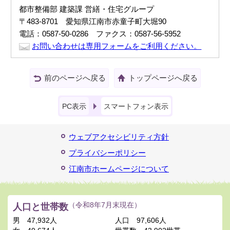
都市整備部 建築課 営繕・住宅グループ
〒483-8701 愛知県江南市赤童子町大堀90
電話：0587-50-0286 ファクス：0587-56-5952
お問い合わせは専用フォームをご利用ください。
前のページへ戻る
トップページへ戻る
PC表示
スマートフォン表示
ウェブアクセシビリティ方針
プライバシーポリシー
江南市ホームページについて
人口と世帯数
（令和8年7月末現在）
男
47,932人
人口
97,606人