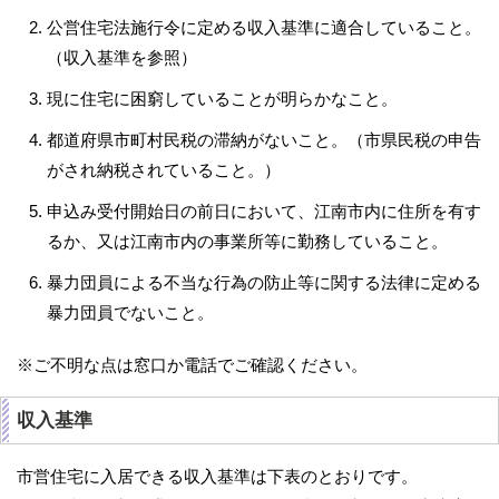
公営住宅法施行令に定める収入基準に適合していること。
（収入基準を参照）
現に住宅に困窮していることが明らかなこと。
都道府県市町村民税の滞納がないこと。（市県民税の申告
がされ納税されていること。）
申込み受付開始日の前日において、江南市内に住所を有す
るか、又は江南市内の事業所等に勤務していること。
暴力団員による不当な行為の防止等に関する法律に定める
暴力団員でないこと。
※ご不明な点は窓口か電話でご確認ください。
収入基準
市営住宅に入居できる収入基準は下表のとおりです。