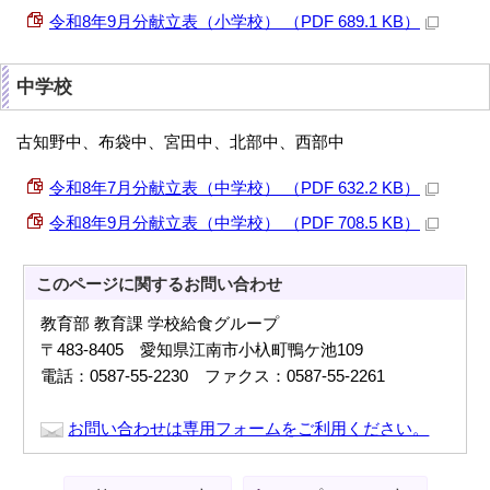
令和8年9月分献立表（小学校） （PDF 689.1 KB）
中学校
古知野中、布袋中、宮田中、北部中、西部中
令和8年7月分献立表（中学校） （PDF 632.2 KB）
令和8年9月分献立表（中学校） （PDF 708.5 KB）
このページに関する
お問い合わせ
教育部 教育課 学校給食グループ
〒483-8405 愛知県江南市小杁町鴨ケ池109
電話：0587-55-2230 ファクス：0587-55-2261
お問い合わせは専用フォームをご利用ください。