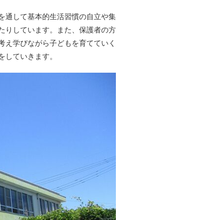
を通して基本的生活習慣の自立や集
たりしています。また、保護者の方
考え学びながら子どもを育てていく
をしていきます。