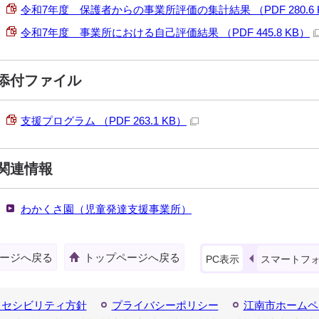
令和7年度 保護者からの事業所評価の集計結果 （PDF 280.6 
令和7年度 事業所における自己評価結果 （PDF 445.8 KB）
添付ファイル
支援プログラム （PDF 263.1 KB）
関連情報
わかくさ園（児童発達支援事業所）
ージへ戻る
トップページへ戻る
PC表示
スマートフ
クセシビリティ方針
プライバシーポリシー
江南市ホームペ